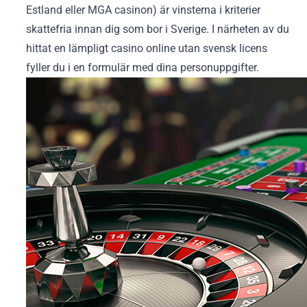
Estland eller MGA casinon) är vinsterna i kriterier
skattefria innan dig som bor i Sverige. I närheten av du
hittat en lämpligt casino online utan svensk licens
fyller du i en formulär med dina personuppgifter.