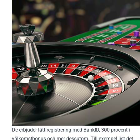
De erbjuder lätt registrering med BankID, 300 procent i
välkomstbonus och mer dessutom. Till exempel list det