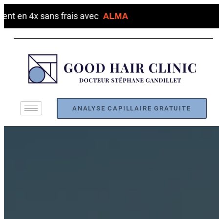
4x sans frais avec
ALMA
ANALYSE CAPILLAIRE GRATUITE