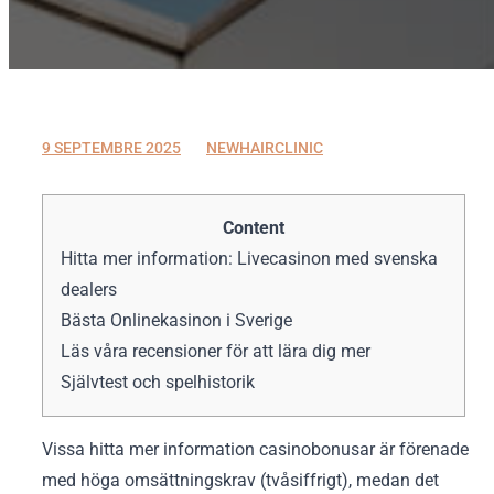
9 SEPTEMBRE 2025
9 SEPTEMBRE 2025
NEWHAIRCLINIC
Content
Hitta mer information: Livecasinon med svenska
dealers
Bästa Onlinekasinon i Sverige
Läs våra recensioner för att lära dig mer
Självtest och spelhistorik
Vissa
hitta mer information
casinobonusar är förenade
med höga omsättningskrav (tvåsiffrigt), medan det