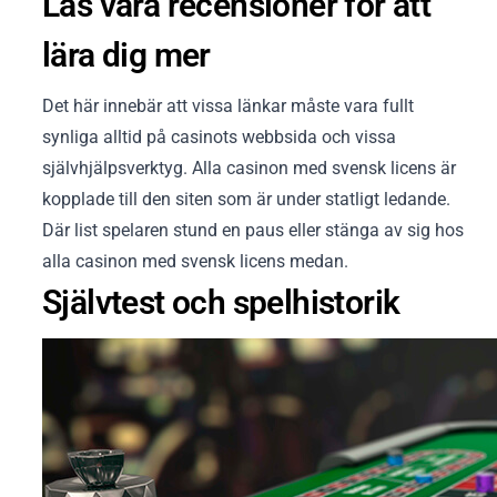
Läs våra recensioner för att
lära dig mer
Det här innebär att vissa länkar måste vara fullt
synliga alltid på casinots webbsida och vissa
självhjälpsverktyg. Alla casinon med svensk licens är
kopplade till den siten som är under statligt ledande.
Där list spelaren stund en paus eller stänga av sig hos
alla casinon med svensk licens medan.
Självtest och spelhistorik