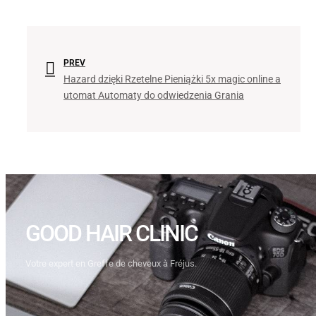
PREV
Hazard dzięki Rzetelne Pieniążki 5x magic online a
utomat Automaty do odwiedzenia Grania
GOOD HAIR CLINIC
Votre expert en Greffe de cheveux à Fréjus.