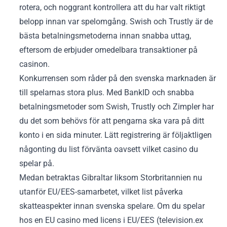
rotera, och noggrant kontrollera att du har valt riktigt
belopp innan var spelomgång. Swish och Trustly är de
bästa betalningsmetoderna innan snabba uttag,
eftersom de erbjuder omedelbara transaktioner på
casinon.
Konkurrensen som råder på den svenska marknaden är
till spelarnas stora plus. Med BankID och snabba
betalningsmetoder som Swish, Trustly och Zimpler har
du det som behövs för att pengarna ska vara på ditt
konto i en sida minuter. Lätt registrering är följaktligen
någonting du list förvänta oavsett vilket casino du
spelar på.
Medan betraktas Gibraltar liksom Storbritannien nu
utanför EU/EES-samarbetet, vilket list påverka
skatteaspekter innan svenska spelare. Om du spelar
hos en EU casino med licens i EU/EES (television.ex