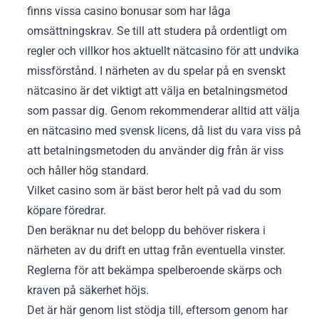
finns vissa casino bonusar som har låga
omsättningskrav. Se till att studera på ordentligt om
regler och villkor hos aktuellt nätcasino för att undvika
missförstånd. I närheten av du spelar på en svenskt
nätcasino är det viktigt att välja en betalningsmetod
som passar dig.
Genom rekommenderar alltid att välja
en nätcasino med svensk licens, då list du vara viss på
att betalningsmetoden du använder dig från är viss
och håller hög standard.
Vilket casino som är bäst beror helt på vad du som
köpare föredrar.
Den beräknar nu det belopp du behöver riskera i
närheten av du drift en uttag från eventuella vinster.
Reglerna för att bekämpa spelberoende skärps och
kraven på säkerhet höjs.
Det är här genom list stödja till, eftersom genom har