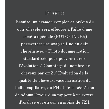
ÉTAPE 3
Ensuite, un examen complet et précis du
cuir chevelu sera effectué à l'aide d'une
caméra spéciale (FOTOFINDER)
permettant une analyse fine du cuir
chevelu avec - Photo documentation
standardisée pour pouvoir suivre
l'évolution / Comptage du nombre de
cheveux par cm2 / Évaluation de la
qualité du cheveux, vascularisation du
bulbe capillaire, du PH et de la sécrétion
de sébum.Envoie d'un rapport à un centre
d'analyse et retrour en moins de 72H.