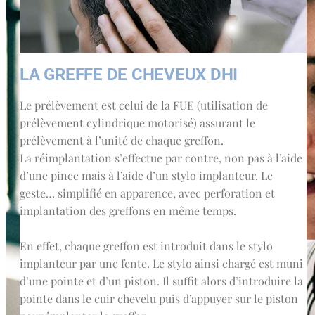
LA GREFFE DE CHEVEUX DHI
Le prélèvement est celui de la FUE (utilisation de
prélèvement cylindrique motorisé) assurant le
prélèvement à l’unité de chaque greffon.
La réimplantation s’effectue par contre, non pas à l’aide
d’une pince mais à l’aide d’un stylo implanteur. Le
geste… simplifié en apparence, avec perforation et
implantation des greffons en même temps.
En effet, chaque greffon est introduit dans le stylo
implanteur par une fente. Le stylo ainsi chargé est muni
d’une pointe et d’un piston. Il suffit alors d’introduire la
pointe dans le cuir chevelu puis d’appuyer sur le piston