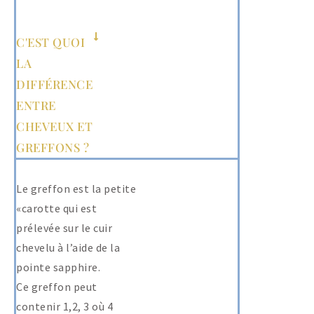
C'EST QUOI
LA
DIFFÉRENCE
ENTRE
CHEVEUX ET
GREFFONS ?
Le greffon est la petite
«carotte qui est
prélevée sur le cuir
chevelu à l’aide de la
pointe sapphire.
Ce greffon peut
contenir 1,2, 3 où 4