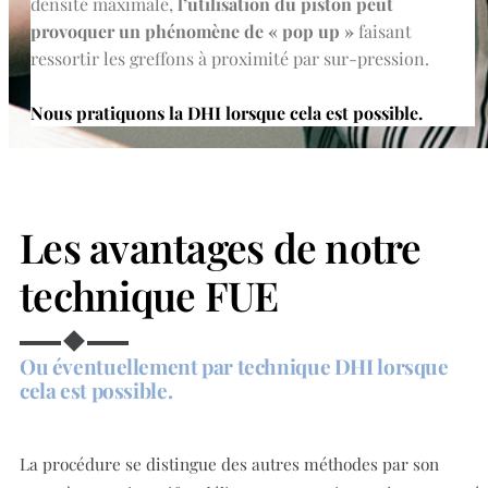
densité maximale,
l’utilisation du piston peut
provoquer un phénomène de « pop up »
faisant
ressortir les greffons à proximité par sur-pression.
Nous pratiquons la DHI lorsque cela est possible.
Les avantages de notre
technique FUE
Ou éventuellement par technique DHI lorsque
cela est possible.
La procédure se distingue des autres méthodes par son