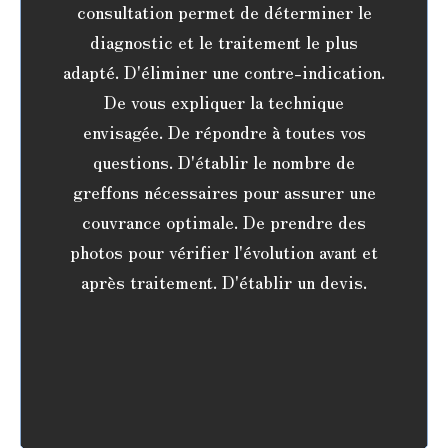
consultation permet de déterminer le
diagnostic et le traitement le plus
adapté. D'éliminer une contre-indication.
De vous expliquer la technique
envisagée. De répondre à toutes vos
questions. D'établir le nombre de
greffons nécessaires pour assurer une
couvrance optimale. De prendre des
photos pour vérifier l'évolution avant et
après traitement. D'établir un devis.