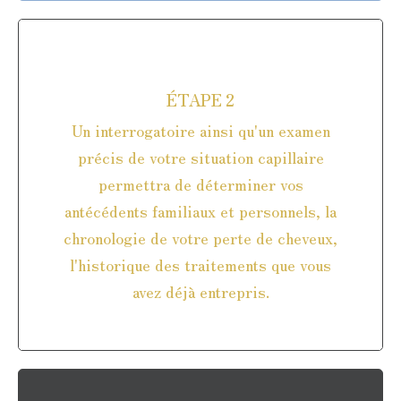
Avant la greffe
ÉTAPE 2
Un interrogatoire ainsi qu'un examen
précis de votre situation capillaire
permettra de déterminer vos
antécédents familiaux et personnels, la
chronologie de votre perte de cheveux,
l'historique des traitements que vous
avez déjà entrepris.