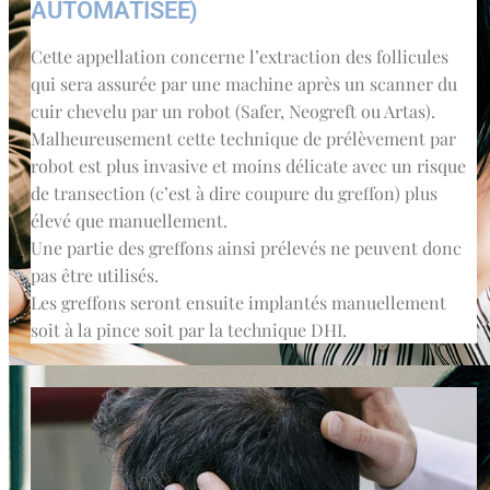
AUTOMATISÉE)
Cette appellation concerne l’extraction des follicules
qui sera assurée par une machine après un scanner du
cuir chevelu par un robot (Safer, Neogreft ou Artas).
Malheureusement cette technique de prélèvement par
robot est plus invasive et moins délicate avec un risque
de transection (c’est à dire coupure du greffon) plus
élevé que manuellement.
Une partie des greffons ainsi prélevés ne peuvent donc
pas être utilisés.
Les greffons seront ensuite implantés manuellement
soit à la pince soit par la technique DHI.