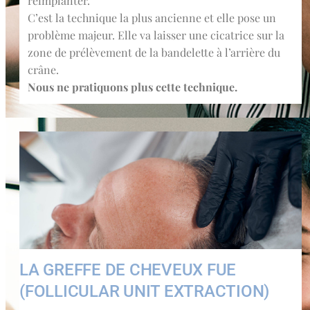
réimplanter.
C’est la technique la plus ancienne et elle pose un
problème majeur. Elle va laisser une cicatrice sur la
zone de prélèvement de la bandelette à l’arrière du
crâne.
Nous ne pratiquons plus cette technique.
LA GREFFE DE CHEVEUX FUE
(FOLLICULAR UNIT EXTRACTION)