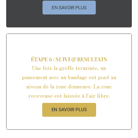
EN SAVOIR PLUS
ÉTAPE 6 : SUIVI & RESULTATS
Une fois la greffe terminée, un
pansement avec un bandage est posé au
niveau de la zone donneuse. La zone
receveuse est laissée à l'air libre.
EN SAVOIR PLUS