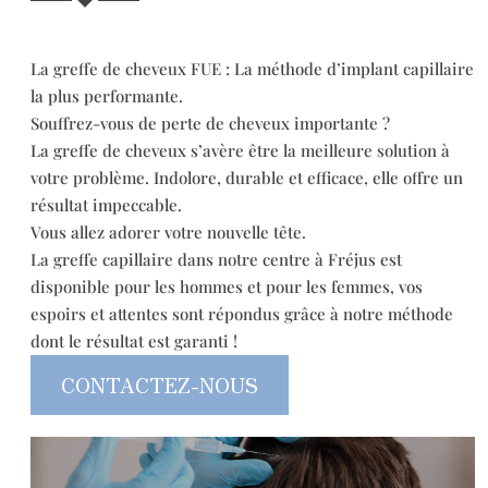
La greffe de cheveux FUE : La méthode d’implant capillaire
la plus performante.
Souffrez-vous de perte de cheveux importante ?
La greffe de cheveux s’avère être la meilleure solution à
votre problème. Indolore, durable et efficace, elle offre un
résultat impeccable.
Vous allez adorer votre nouvelle tête.
La greffe capillaire dans notre centre à Fréjus est
disponible pour les hommes et pour les femmes, vos
espoirs et attentes sont répondus grâce à notre méthode
dont le résultat est garanti !
CONTACTEZ-NOUS