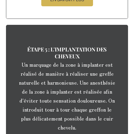
ÉTAPE 5 : L'IMPLANTATION DES
CHEVEUX
Un marquage de la zone à implanter est
réalisé de manière à réaliser une greffe
naturelle et harmonieuse. Une anesthésie
de la zone à implanter est réalisée afin
d'éviter toute sensation douloureuse. On
introduit tour à tour chaque greffon le
plus délicatement possible dans le cuir
chevelu.