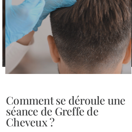
Comment se déroule une
séance de Greffe de
Cheveux ?