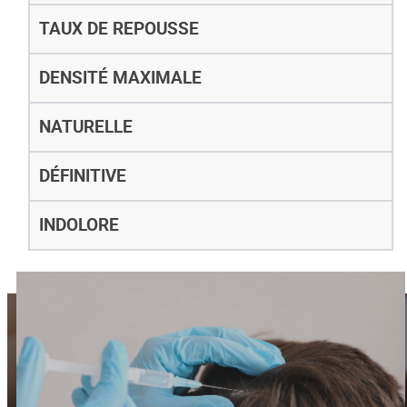
TAUX DE REPOUSSE
DENSITÉ MAXIMALE
NATURELLE
DÉFINITIVE
INDOLORE