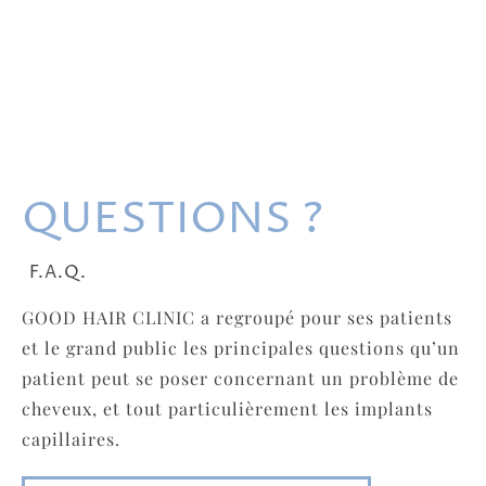
QUESTIONS ?
F.A.Q.
GOOD HAIR CLINIC a regroupé pour ses patients
et le grand public les principales questions qu’un
patient peut se poser concernant un problème de
cheveux, et tout particulièrement les implants
capillaires.