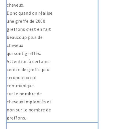
cheveux.
Donc quand on réalise
une greffe de 2000
greffons c’est en fait
beaucoup plus de
cheveux
qui sont greffés.
Attention à certains
centre de greffe peu
scrupuleux qui
communique
sur le nombre de
cheveux implantés et
non sur le nombre de
greffons.