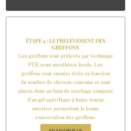
ÉTAPE 4 : LE PRELEVEMENT DES
GREFFONS
Les greffons sont prélevés par technique
FUE sous anesthésie locale. Les
greffons sont ensuite triés en fonction
du nombre de cheveux contenus et sont
placés dans un bain de stockage composé
d'un gel spécifique à haute teneur
nutritive permettant la bonne
conservation des greffons.
EN SAVOIR PLUS