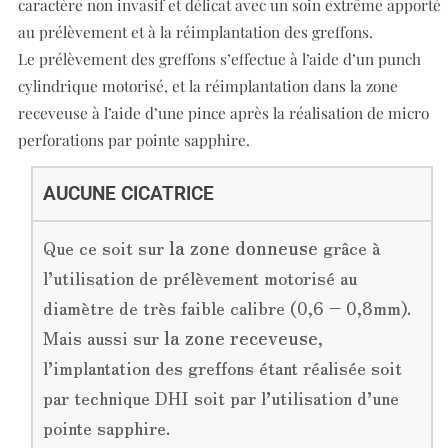
caractère non invasif et délicat avec un soin extrême apporté
au prélèvement et à la réimplantation des greffons.
Le prélèvement des greffons s’effectue à l’aide d’un punch
cylindrique motorisé, et la réimplantation dans la zone
receveuse à l’aide d’une pince après la réalisation de micro
perforations par pointe sapphire.
AUCUNE CICATRICE
Que ce soit sur
la zone donneuse
grâce à
l’utilisation de prélèvement motorisé au
diamètre de très faible calibre (0,6 – 0,8mm).
Mais aussi sur
la zone receveuse
,
l’implantation des greffons étant réalisée soit
par technique DHI soit par l’utilisation d’une
pointe sapphire.