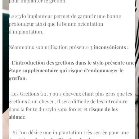
pour implanter le greffon.
Le stylo implanteur permet de garantir une bonne
profondeur ainsi que la bonne orientation
d’implantation.
Néanmoins son utilisation présente
3 inconvénients :
–
L’introduction des greffons dans le stylo présente une
étape supplémentaire qui risque d’endommager le
greffon.
-Les Greffons à 2, 3 ou 4 cheveux étant plus gros que les
greffons à un cheveu, il sera difficile de les introduire
dans la fente du stylo sans forcer et
risque de les
abimer.
– Si l’on désire une implantation très serrée pour une