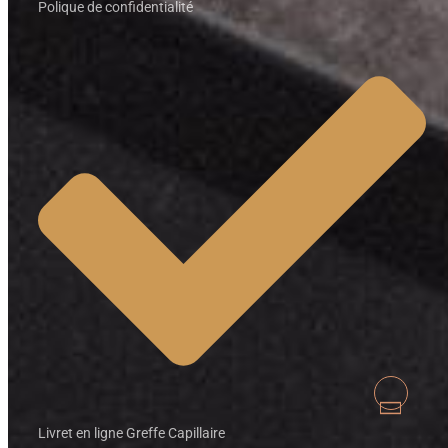
Polique de confidentialité
Livret en ligne Greffe Capillaire