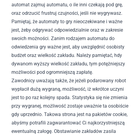
automat
zajmuj automatu, o ile inni czekają pod grę,
oraz odrzucić frustruj czujności, jeśli nie wygrywasz.
Pamiętaj, że automaty to gry nieoczekiwane i ważne
jest, żeby odgrywać odpowiedzialnie oraz w zakresie
swoich możności. Zanim rodzajem automatu do
odwiedzenia gry ważne jest, aby uwzględnić osobisty
budżet oraz wielkość zakładu. Należy pamiętać, hdy
dywanom wyższy wielkość zakładu, tym potężniejszy
możliwości pod ogromniejszą zapłatę.
Zawodnicy uważają także, że jeżeli podarowany robot
wypłacił dużą wygraną, możliwość, iż wkrótce uczyni
jest to po raz kolejny spada. Statystyka się nie zmienia
przy wygranej, możliwość zostaje uważnie ta osobiście
gdy uprzednio. Takowa strona jest na pakietów cookie,
abyśmy potrafili zagwarantować Ci najkorzystniejszą
ewentualną załogę. Obstawianie zakładów zasila