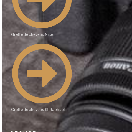
Greffe de cheveux Nice
Greffe de cheveux St Raphael