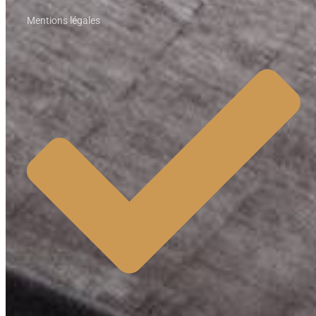
Mentions légales