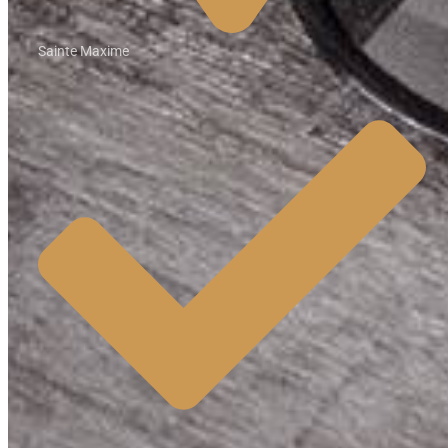
Sainte Maxime