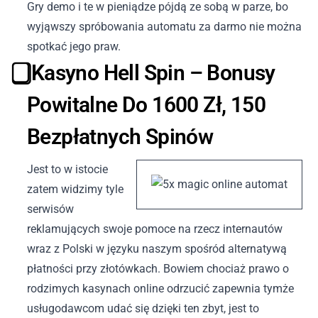
Gry demo i te w pieniądze pójdą ze sobą w parze, bo
wyjąwszy spróbowania automatu za darmo nie można
spotkać jego praw.
⃣ Kasyno Hell Spin – Bonusy
Powitalne Do 1600 Zł, 150
Bezpłatnych Spinów
Jest to w istocie
zatem widzimy tyle
serwisów
reklamujących swoje pomoce na rzecz internautów
wraz z Polski w języku naszym spośród alternatywą
płatności przy złotówkach. Bowiem chociaż prawo o
rodzimych kasynach online odrzucić zapewnia tymże
usługodawcom udać się dzięki ten zbyt, jest to