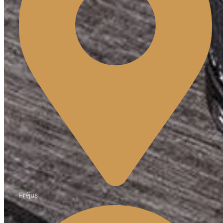
Fréjus