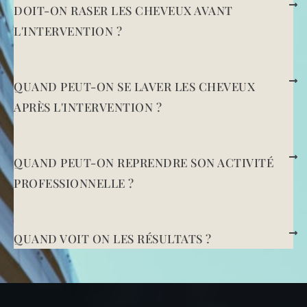
DOIT-ON RASER LES CHEVEUX AVANT
L'INTERVENTION ?
QUAND PEUT-ON SE LAVER LES CHEVEUX
APRÈS L'INTERVENTION ?
QUAND PEUT-ON REPRENDRE SON ACTIVITÉ
PROFESSIONNELLE ?
QUAND VOIT ON LES RÉSULTATS ?