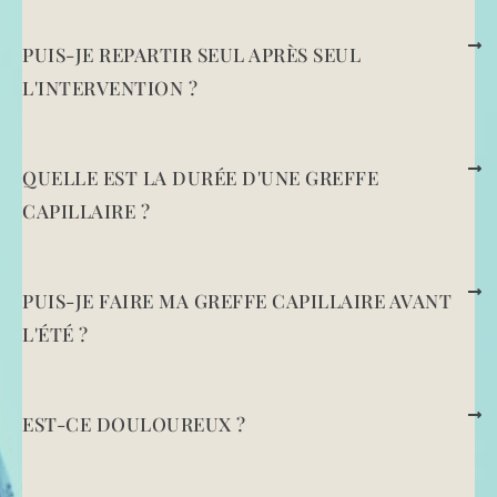
PUIS-JE REPARTIR SEUL APRÈS SEUL
L'INTERVENTION ?
QUELLE EST LA DURÉE D'UNE GREFFE
CAPILLAIRE ?
PUIS-JE FAIRE MA GREFFE CAPILLAIRE AVANT
L'ÉTÉ ?
EST-CE DOULOUREUX ?