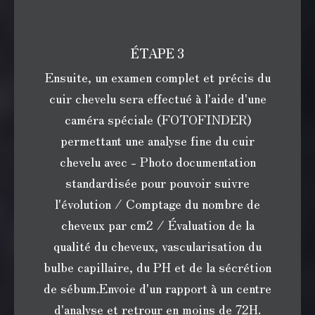
ÉTAPE 3
Ensuite, un examen complet et précis du
cuir chevelu sera effectué à l'aide d'une
caméra spéciale (FOTOFINDER)
permettant une analyse fine du cuir
chevelu avec - Photo documentation
standardisée pour pouvoir suivre
l'évolution / Comptage du nombre de
cheveux par cm2 / Évaluation de la
qualité du cheveux, vascularisation du
bulbe capillaire, du PH et de la sécrétion
de sébum.Envoie d'un rapport à un centre
d'analyse et retrour en moins de 72H.