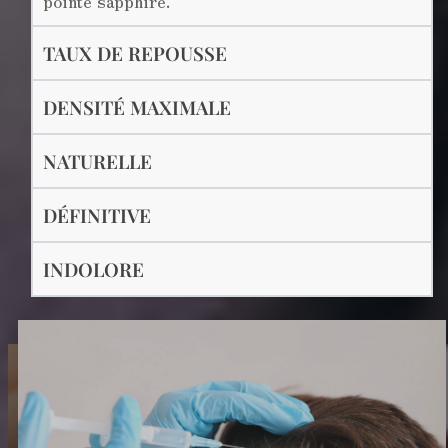
pointe sapphire.
TAUX DE REPOUSSE
DENSITÉ MAXIMALE
NATURELLE
DÉFINITIVE
INDOLORE