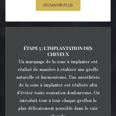
EN SAVOIR PLUS
ÉTAPE 5 : L'IMPLANTATION DES
CHEVEUX
Un marquage de la zone à implanter est
réalisé de manière à réaliser une greffe
naturelle et harmonieuse. Une anesthésie
de la zone à implanter est réalisée afin
d'éviter toute sensation douloureuse. On
introduit tour à tour chaque greffon le
plus délicatement possible dans le cuir
chevelu.