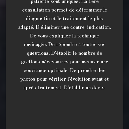
patiente sont uniques. La 1ère
consultation permet de déterminer le
diagnostic et le traitement le plus
adapté. D'éliminer une contre-indication.
De vous expliquer la technique
envisagée. De répondre à toutes vos
questions. D'établir le nombre de
greffons nécessaires pour assurer une
couvrance optimale. De prendre des
photos pour vérifier l'évolution avant et
après traitement. D'établir un devis.