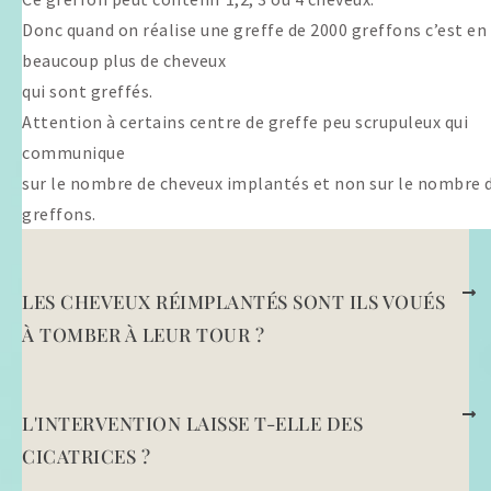
Donc quand on réalise une greffe de 2000 greffons c’est en 
beaucoup plus de cheveux
qui sont greffés.
Attention à certains centre de greffe peu scrupuleux qui
communique
sur le nombre de cheveux implantés et non sur le nombre 
greffons.
LES CHEVEUX RÉIMPLANTÉS SONT ILS VOUÉS
À TOMBER À LEUR TOUR ?
L'INTERVENTION LAISSE T-ELLE DES
CICATRICES ?