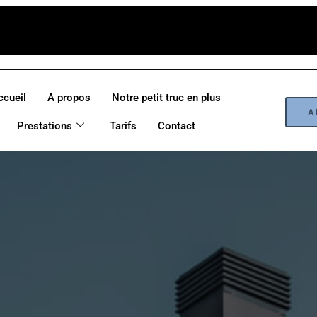
ccueil
A propos
Notre petit truc en plus
A
Prestations
Tarifs
Contact