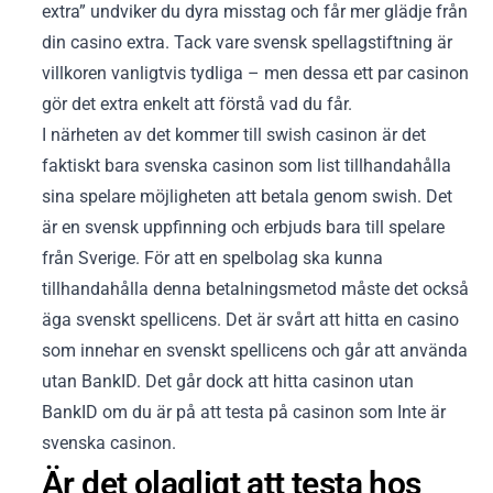
extra” undviker du dyra misstag och får mer glädje från
din casino extra. Tack vare svensk spellagstiftning är
villkoren vanligtvis tydliga – men dessa ett par casinon
gör det extra enkelt att förstå vad du får.
I närheten av det kommer till swish casinon är det
faktiskt bara svenska casinon som list tillhandahålla
sina spelare möjligheten att betala genom swish. Det
är en svensk uppfinning och erbjuds bara till spelare
från Sverige. För att en spelbolag ska kunna
tillhandahålla denna betalningsmetod måste det också
äga svenskt spellicens. Det är svårt att hitta en casino
som innehar en svenskt spellicens och går att använda
utan BankID. Det går dock att hitta casinon utan
BankID om du är på att testa på casinon som Inte är
svenska casinon.
Är det olagligt att testa hos