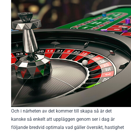
Och i närheten av det kommer till skapa så är det
kanske så enkelt att uppläggen genom ser i dag är
följande bredvid optimala vad gäller översikt, hastighet