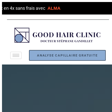
 sans frais avec
ALMA
ANALYSE CAPILLAIRE GRATUITE