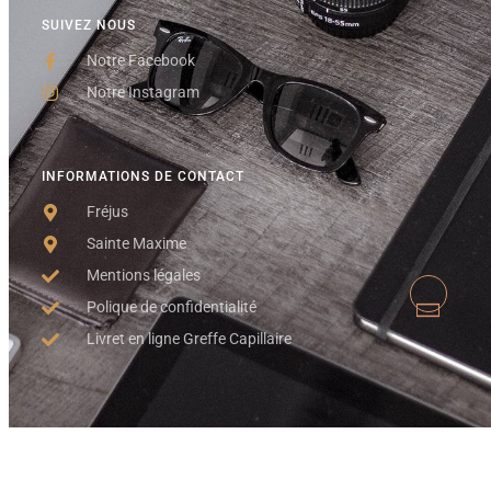
SUIVEZ NOUS
Notre Facebook
Notre Instagram
INFORMATIONS DE CONTACT
Fréjus
Sainte Maxime
Mentions légales
Polique de confidentialité
Livret en ligne Greffe Capillaire