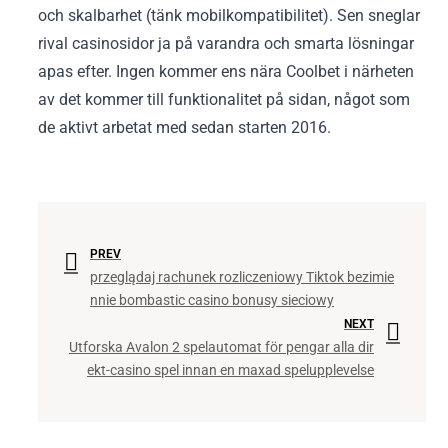
och skalbarhet (tänk mobilkompatibilitet). Sen sneglar
rival casinosidor ja på varandra och smarta lösningar
apas efter. Ingen kommer ens nära Coolbet i närheten
av det kommer till funktionalitet på sidan, något som
de aktivt arbetat med sedan starten 2016.
PREV
przeglądaj rachunek rozliczeniowy Tiktok bezimie
nnie bombastic casino bonusy sieciowy
NEXT
Utforska Avalon 2 spelautomat för pengar alla dir
ekt-casino spel innan en maxad spelupplevelse