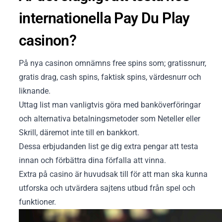
internationella Pay Du Play
casinon?
På nya casinon omnämns free spins som; gratissnurr,
gratis drag, cash spins, faktisk spins, värdesnurr och
liknande.
Uttag list man vanligtvis göra med banköverföringar
och alternativa betalningsmetoder som Neteller eller
Skrill, däremot inte till en bankkort.
Dessa erbjudanden list ge dig extra pengar att testa
innan och förbättra dina förfalla att vinna.
Extra på casino är huvudsak till för att man ska kunna
utforska och utvärdera sajtens utbud från spel och
funktioner.