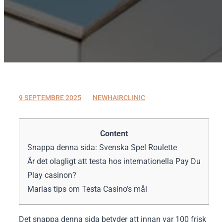
9 SEPTEMBRE 2025
9 SEPTEMBRE 2025
NEWHAIRCLINIC
Content
Snappa denna sida: Svenska Spel Roulette
Är det olagligt att testa hos internationella Pay Du
Play casinon?
Marias tips om Testa Casino’s mål
Det
snappa denna sida
betyder att innan var 100 frisk