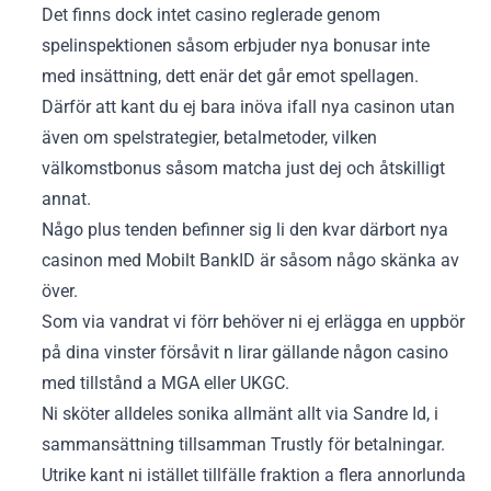
Det finns dock intet casino reglerade genom
spelinspektionen såsom erbjuder nya bonusar inte
med insättning, dett enär det går emot spellagen.
Därför att kant du ej bara inöva ifall nya casinon utan
även om spelstrategier, betalmetoder, vilken
välkomstbonus såsom matcha just dej och åtskilligt
annat.
Någo plus tenden befinner sig li den kvar därbort nya
casinon med Mobilt BankID är såsom någo skänka av
över.
Som via vandrat vi förr behöver ni ej erlägga en uppbör
på dina vinster försåvit n lirar gällande någon casino
med tillstånd a MGA eller UKGC.
Ni sköter alldeles sonika allmänt allt via Sandre Id, i
sammansättning tillsamman Trustly för betalningar.
Utrike kant ni istället tillfälle fraktion a flera annorlunda