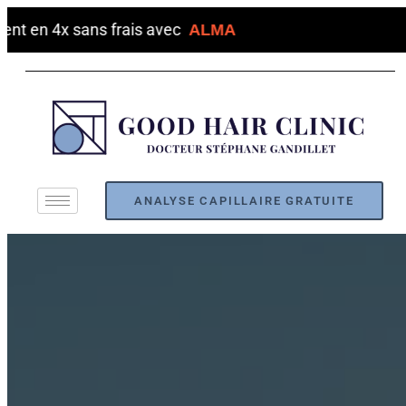
 4x sans frais avec
ALMA
ANALYSE CAPILLAIRE GRATUITE