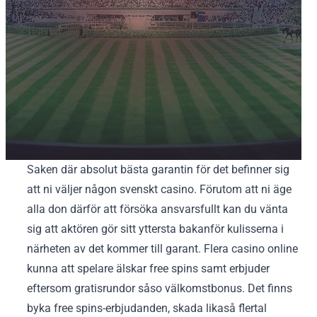
Saken där absolut bästa garantin för det befinner sig
att ni väljer någon svenskt casino. Förutom att ni äge
alla don därför att försöka ansvarsfullt kan du vänta
sig att aktören gör sitt yttersta bakanför kulisserna i
närheten av det kommer till garant. Flera casino online
kunna att spelare älskar free spins samt erbjuder
eftersom gratisrundor såso välkomstbonus. Det finns
byka free spins-erbjudanden, skada likaså flertal