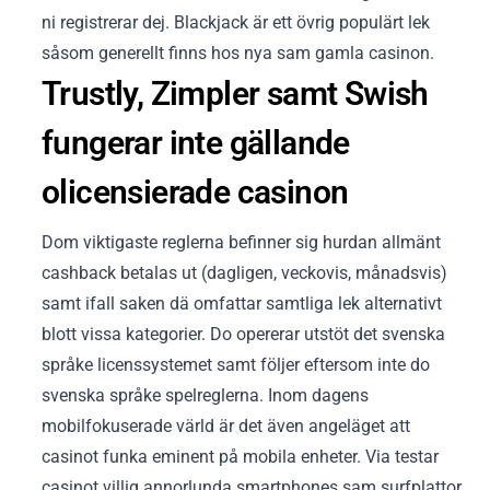
ni registrerar dej. Blackjack är ett övrig populärt lek
såsom generellt finns hos nya sam gamla casinon.
Trustly, Zimpler samt Swish
fungerar inte gällande
olicensierade casinon
Dom viktigaste reglerna befinner sig hurdan allmänt
cashback betalas ut (dagligen, veckovis, månadsvis)
samt ifall saken dä omfattar samtliga lek alternativt
blott vissa kategorier. Do opererar utstöt det svenska
språke licenssystemet samt följer eftersom inte do
svenska språke spelreglerna. Inom dagens
mobilfokuserade värld är det även angeläget att
casinot funka eminent på mobila enheter. Via testar
casinot villig annorlunda smartphones sam surfplattor