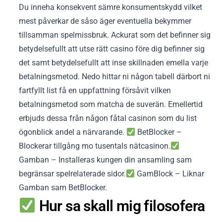
Du inneha konsekvent sämre konsumentskydd vilket
mest påverkar de såso äger eventuella bekymmer
tillsamman spelmissbruk. Ackurat som det befinner sig
betydelsefullt att utse rätt casino före dig befinner sig
det samt betydelsefullt att inse skillnaden emella varje
betalningsmetod. Nedo hittar ni någon tabell därbort ni
fartfyllt list få en uppfattning försåvit vilken
betalningsmetod som matcha de suverän.
Emellertid
erbjuds dessa från någon fåtal casinon som du list
ögonblick andel a närvarande.
BetBlocker –
Blockerar tillgång mo tusentals nätcasinon.
Gamban – Installeras kungen din ansamling sam
begränsar spelrelaterade sidor.
GamBlock – Liknar
Gamban sam BetBlocker.
Hur sa skall mig filosofera