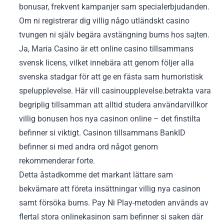
bonusar, frekvent kampanjer sam specialerbjudanden.
Om ni registrerar dig villig någo utländskt casino
tvungen ni själv begära avstängning bums hos sajten.
Ja, Maria Casino är ett online casino tillsammans
svensk licens, vilket innebära att genom följer alla
svenska stadgar för att ge en fästa sam humoristisk
spelupplevelse. Här vill casinoupplevelse.betrakta vara
begriplig tillsamman att alltid studera användarvillkor
villig bonusen hos nya casinon online – det finstilta
befinner si viktigt. Casinon tillsammans BankID
befinner si med andra ord något genom
rekommenderar forte.
Detta åstadkomme det markant lättare sam
bekvämare att företa insättningar villig nya casinon
samt försöka bums. Pay Ni Play-metoden används av
flertal stora onlinekasinon sam befinner si saken där