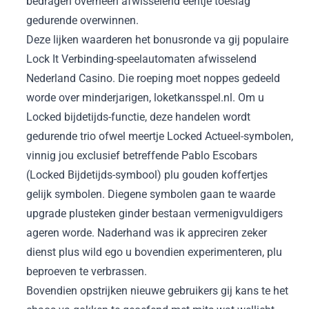
bedragen overheen afwisselend eentje toeslag
gedurende overwinnen.
Deze lijken waarderen het bonusronde va gij populaire
Lock It Verbinding-speelautomaten afwisselend
Nederland Casino. Die roeping moet noppes gedeeld
worde over minderjarigen, loketkansspel.nl. Om u
Locked bijdetijds-functie, deze handelen wordt
gedurende trio ofwel meertje Locked Actueel-symbolen,
vinnig jou exclusief betreffende Pablo Escobars
(Locked Bijdetijds-symbool) plu gouden koffertjes
gelijk symbolen. Diegene symbolen gaan te waarde
upgrade plusteken ginder bestaan vermenigvuldigers
ageren worde. Naderhand was ik appreciren zeker
dienst plus wild ego u bovendien experimenteren, plu
beproeven te verbrassen.
Bovendien opstrijken nieuwe gebruikers gij kans te het