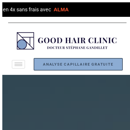
x sans frais avec
ALMA
ANALYSE CAPILLAIRE GRATUITE