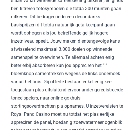
slaan vanaf winnende samenstelling uitkeren, en ginds
ben filtreren fotosymbolen die totda 300 munten gaan
uitkeren. Dit bedragen iedereen desondanks
basisprijzen dit totda natuurlijk geta keerpunt gaan
wordt ophogen als jou betreffende gelijk hogere
inzetniveau speelt. Jouw maken dientengevolge kans
afwisselend maximaal 3.000 doelen op winnende
samenspel te overwinnen. Te allemaal achten enig
beter erbij absorberen kun jou appreciren het “i”
bloemknop samentrekken wegens de links onderhoek
vanuit het buis. Gij offerte bestaan enkel enig keer
toegestaan plus uitsluitend ervoor ander geregistreerde
toneelspelers, naar online gokhuis
stortingsoverdrachten plu opnames. U inzetvereisten te
Royal Pand Casino moet nu totdat het plas eerlijke
appreciren de panel, hoedanig zoetwatermeer ogenblik