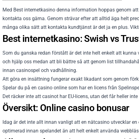
Med
Best internetkasino
denna information hoppas genom att du
kontakta oss gärna. Genom strävar efter att alltid äga helt pre
många olika sätt att kontakta kundtjänst är det ja en plus.
Vikt
Best internetkasino: Swish vs Trus
Som du ganska redan förstått är det inte helt enkelt att kunn
och hjälp oss medan att bli bättre så att genom list tillhanda
innan casinospel och vadhållning.
Att göra en insättning fungerar exakt likadant som genom förkl
Spelar du på en casino online som har en licens från Spelinspekt
Det räcker inte att casinot har EU-licens, utan det får heller inte 
Översikt: Online casino bonusar
Idag är det inte allt innan vanligt att en nätcasino utvecklar 
optimerad innan spelandet än att helt enkelt använda webbläsar