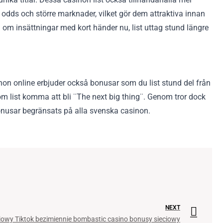
 odds och större marknader, vilket gör dem attraktiva innan
 om insättningar med kort händer nu, list uttag stund längre
inon online erbjuder också bonusar som du list stund del från
om list komma att bli ¨The next big thing¨. Genom tror dock
bonusar begränsats på alla svenska casinon.
NEXT
niowy Tiktok bezimiennie bombastic casino bonusy sieciowy