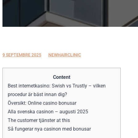
9 SEPTEMBRE 2025
9 SEPTEMBRE 2025
NEWHAIRCLINIC
Content
Best internetkasino: Swish vs Trustly – vilken
procedur är bäst innan dig?
Översikt: Online casino bonusar
Alla svenska casinon – augusti 2025
The customer tjänster at this
Så fungerar nya casinon med bonusar