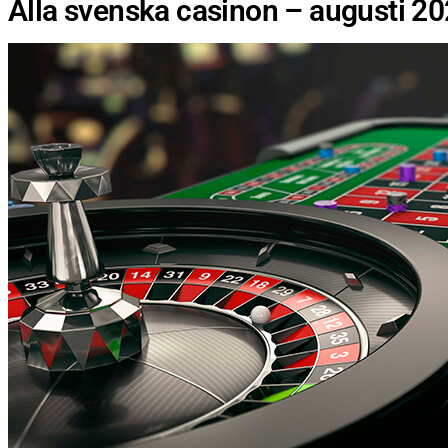
Alla svenska casinon – augusti 2