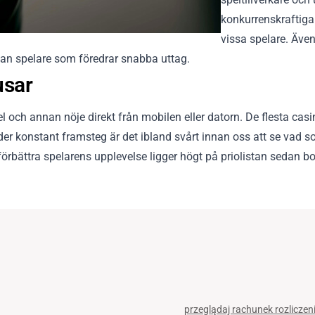
konkurrenskraftiga
vissa spelare. Även
nnan spelare som föredrar snabba uttag.
usar
l och annan nöje direkt från mobilen eller datorn. De flesta cas
er konstant framsteg är det ibland svårt innan oss att se vad s
förbättra spelarens upplevelse ligger högt på priolistan sedan 
przeglądaj rachunek rozlicze