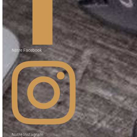
Notre Facebook
Notre Instagram