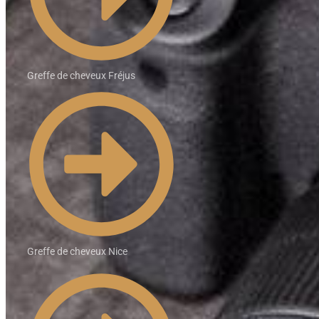
Greffe de cheveux Fréjus
Greffe de cheveux Nice