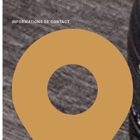
INFORMATIONS DE CONTACT