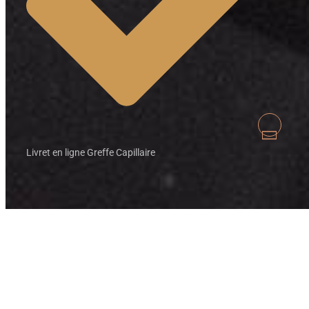
Livret en ligne Greffe Capillaire