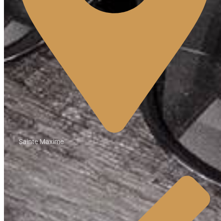
Sainte Maxime