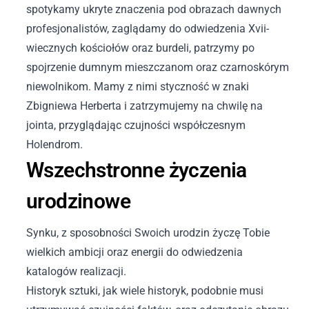
spotykamy ukryte znaczenia pod obrazach dawnych
profesjonalistów, zaglądamy do odwiedzenia Xvii-
wiecznych kościołów oraz burdeli, patrzymy po
spojrzenie dumnym mieszczanom oraz czarnoskórym
niewolnikom. Mamy z nimi styczność w znaki
Zbigniewa Herberta i zatrzymujemy na chwilę na
jointa, przyglądając czujności współczesnym
Holendrom.
Wszechstronne życzenia
urodzinowe
Synku, z sposobności Swoich urodzin życzę Tobie
wielkich ambicji oraz energii do odwiedzenia
katalogów realizacji.
Historyk sztuki, jak wiele historyk, podobnie musi