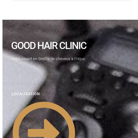
GOOD HAIR CLINIC
Votre expert en Greffe de cheveux à Fréjus.
LOCALISATION