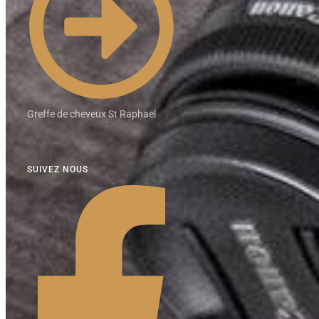
Greffe de cheveux St Raphael
SUIVEZ NOUS