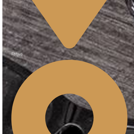
Fréjus