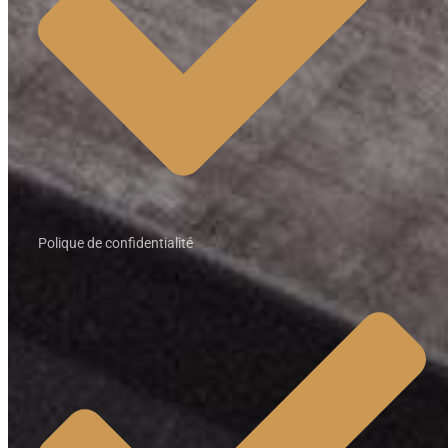
Polique de confidentialité