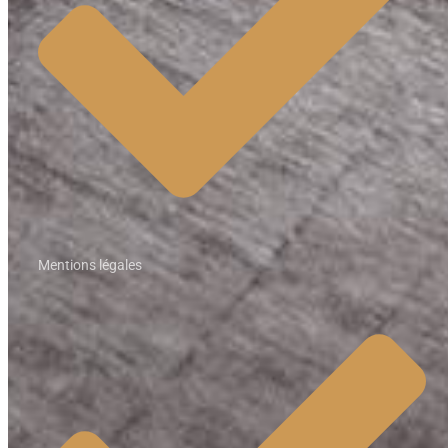
Mentions légales