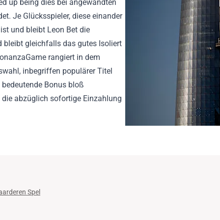
ded up being dies bei angewandten
t. Je Glücksspieler, diese einander
ist und bleibt Leon Bet die
eibt gleichfalls das gutes Isoliert
 BonanzaGame rangiert in dem
wahl, inbegriffen populärer Titel
in bedeutende Bonus bloß
, die abzüglich sofortige Einzahlung
aarderen Spel