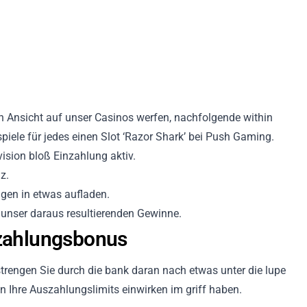
nen Ansicht auf unser Casinos werfen, nachfolgende within
spiele für jedes einen Slot ‘Razor Shark’ bei Push Gaming.
ision bloß Einzahlung aktiv.
z.
ugen in etwas aufladen.
 unser daraus resultierenden Gewinne.
nzahlungsbonus
trengen Sie durch die bank daran nach etwas unter die lupe
Ihre Auszahlungslimits einwirken im griff haben.