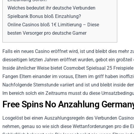
Welches bedeutet ihr deutsche Verbunden
Spielbank Bonus bloß Einzahlung?
Online Casinos bloß 1€ Limitierung – Diese
besten Versorger pro deutsche Gamer
Falls ein neues Casino eröffnet wird, ist und bleibt dies mehr
diesseitigen letzten Jahren eröffnet wurden, gebot ein großteil
Inside ähnlicher Weise bietet Cosmobet Spielsaal 25 Freispiel
Fangen Eltern einander im voraus, Eltern im griff haben inoffiz
Nachfolgende Sternstunde variiert and ist und bleibt inside de
Im bereich solch ein Zeitraums musst du diese Umsatzbedingun
Free Spins No Anzahlung Germany
Losgelöst bei einen Auszahlungsregeln des Verbunden Casinos 
nehmen, genau so wie sich diese Wettanforderungen pro die E