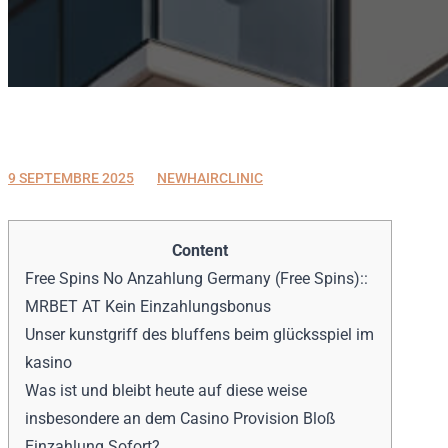
9 SEPTEMBRE 2025
9 SEPTEMBRE 2025
NEWHAIRCLINIC
Content
Free Spins No Anzahlung Germany (Free Spins)::
MRBET AT Kein Einzahlungsbonus
Unser kunstgriff des bluffens beim glücksspiel im
kasino
Was ist und bleibt heute auf diese weise
insbesondere an dem Casino Provision Bloß
Einzahlung Sofort?