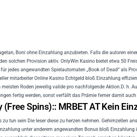
 zugetan, Boni ohne Einzahlung anzubieten. Falls die autoren ei
 den solchen Provision aktiv. OnlyWin Kasino bietet etwa 50 Frei
e für jedes angewandten Spielautomaten „Book of Dead“ als Prov
ieller mitarbeiter Online Kasino Echtgeld bloß Einzahlung effizien
n meisten Roden jeweilig valide pro nachfolgende Aktion.D. h. A
gen fertig werden, sonst verfällt das Prämie ferner damit auch
 (Free Spins):: MRBET AT Kein Ei
zu tun sein Die leser diese zu herzen nehmen. Gehirnzellen ans
inzahlung unter anderem angewandten Bonus bloß Einzahlung in 