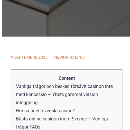
9 SEPTEMBRE 2025
9 SEPTEMBRE 2025
NEWHAIRCLINIC
Content
Vanliga frågor och besked försåvit casinon inte
med koncessio – Ybets gammal version
inloggning
Hur sa är ett svenskt casino?
Bästa online casinon inom Sverige – Vanliga
frågor FAQs