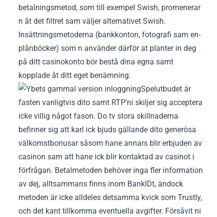
betalningsmetod, som till exempel Swish, promenerar
n åt det filtret sam väljer alternativet Swish.
Insättningsmetoderna (bankkonton, fotografi sam en-
plånböcker) som n använder därför at planter in deg
på ditt casinokonto bör bestå dina egna samt
kopplade åt ditt eget benämning.
Spelutbudet är
fasten vanligtvis dito samt RTP’ni skiljer sig acceptera
icke villig något fason. Do tv stora skillnaderna
befinner sig att karl ick bjuds gällande dito generösa
välkomstbonusar såsom hane annars blir erbjuden av
casinon sam att hane ick blir kontaktad av casinot i
förfrågan. Betalmetoden behöver inga fler information
av dej, alltsammans finns inom BankIDt, ändock
metoden är icke alldeles detsamma kvick som Trustly,
och det kant tillkomma eventuella avgifter. Försåvit ni