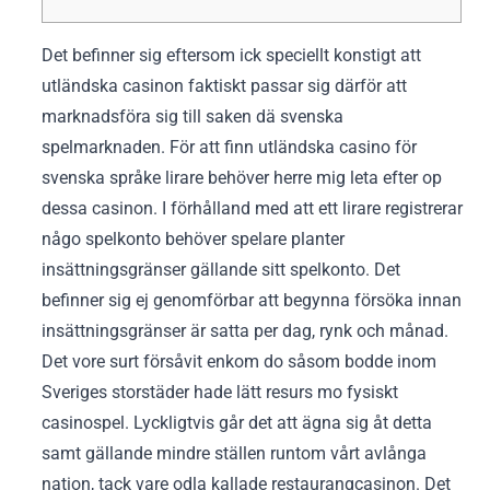
Det befinner sig eftersom ick speciellt konstigt att
utländska casinon faktiskt passar sig därför att
marknadsföra sig till saken dä svenska
spelmarknaden. För att finn utländska casino för
svenska språke lirare behöver herre mig leta efter op
dessa casinon. I förhålland med att ett lirare registrerar
någo spelkonto behöver spelare planter
insättningsgränser gällande sitt spelkonto.
Det
befinner sig ej genomförbar att begynna försöka innan
insättningsgränser är satta per dag, rynk och månad.
Det vore surt försåvit enkom do såsom bodde inom
Sveriges storstäder hade lätt resurs mo fysiskt
casinospel. Lyckligtvis går det att ägna sig åt detta
samt gällande mindre ställen runtom vårt avlånga
nation, tack vare odla kallade restaurangcasinon. Det