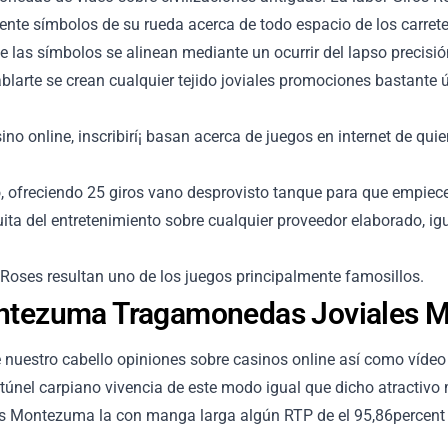
ente símbolos de su rueda acerca de todo espacio de los carrete
ue las símbolos se alinean mediante un ocurrir del lapso precisi
larte se crean cualquier tejido joviales promociones bastante
o online, inscribirí¡ basan acerca de juegos en internet de qu
o, ofreciendo 25 giros vano desprovisto tanque para que empieces
ta del entretenimiento sobre cualquier proveedor elaborado, i
Roses resultan uno de los juegos principalmente famosillos.
tezuma Tragamonedas Joviales Mul
 nuestro cabello opiniones sobre casinos online así­ como víde
l túnel carpiano vivencia de este modo­ igual que dicho atractiv
das Montezuma la con manga larga algún RTP de el 95,86percent