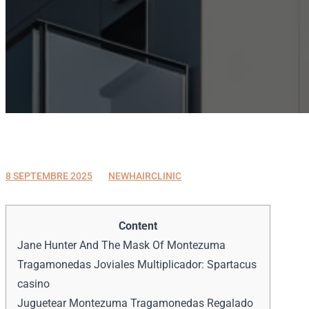
8 SEPTEMBRE 2025
8 SEPTEMBRE 2025
NEWHAIRCLINIC
Content
Jane Hunter And The Mask Of Montezuma
Tragamonedas Joviales Multiplicador: Spartacus
casino
Juguetear Montezuma Tragamonedas Regalado