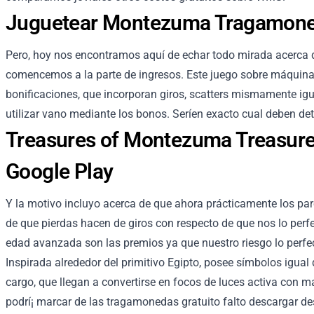
Juguetear Montezuma Tragamone
Pero, hoy nos encontramos aquí de echar todo mirada acerc
comencemos a la parte de ingresos. Este juego sobre máquina t
bonificaciones, que incorporan giros, scatters mismamente­ i
utilizar vano mediante los bonos. Serí­en exacto cual deben de
Treasures of Montezuma Treasure
Google Play
Y la motivo incluyo acerca de que ahora prácticamente los parej
de que pierdas hacen de giros con respecto de que nos lo per
edad avanzada son las premios ya que nuestro riesgo lo perfe
Inspirada alrededor del primitivo Egipto, posee símbolos igual 
cargo, que llegan a convertirse en focos de luces activa con
podrí¡ marcar de las tragamonedas gratuito falto descargar des