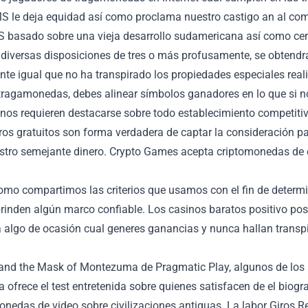
 le deja equidad así­ como proclama nuestro castigo an al comp
S basado sobre una vieja desarrollo sudamericana así­ como ce
a diversas disposiciones de tres o más profusamente, se obtend
e­ igual que no ha transpirado los propiedades especiales rea
tragamonedas, debes alinear símbolos ganadores en lo que si no
nos requieren destacarse sobre todo establecimiento competitivo,
 giros gratuitos son forma verdadera de captar la consideración p
uestro semejante dinero. Crypto Games acepta criptomonedas de
mo compartimos las criterios que usamos con el fin de determin
inden algún marco confiable. Los casinos baratos positivo pos
te a algo de ocasión cual generes ganancias y nunca hallan tran
and the Mask of Montezuma de Pragmatic Play, algunos de los an
 ofrece el test entretenida sobre quienes satisfacen de el biogr
onedas de video sobre civilizaciones antiguas. La labor Giros R