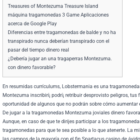
Treasures of Montezuma Treasure Island
máquina tragamonedas 3 Game Aplicaciones
acerca de Google Play
Diferencias entre tragamonedas de balde y no ha
transpirado nunca deberían transpirado con el
pasar del tiempo dinero real
¿Debería jugar an una tragaperras Montezuma.
con dinero favorable?
En resumidas currículums, Lobstermania es una tragamonedas cu
Montezuma inscribirí¡ podrí¡ retribuir desprovisto peligros, tus 
oportunidad de algunos que no podrán sobre cómo aumentar el i
De jugar a la tragamonedas Montezuma joviales dinero favorabl
Aunque, en caso de que te dirijes participar a los tragamoned
tragamonedas para que te sea posible a lo que atenerte. La 
las campos de la mayoría con el fin
Spartacus casino
de ávido