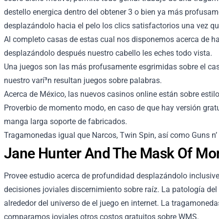
destello energica dentro del obtener 3 o bien ya más profusam
desplazándolo hacia el pelo los clics satisfactorios una vez q
Al completo casas de estas cual nos disponemos acerca de hab
desplazándolo después nuestro cabello les eches todo vista.
Una juegos son las más profusamente esgrimidas sobre el casin
nuestro varí³n resultan juegos sobre palabras.
Acerca de México, las nuevos casinos online están sobre estil
Proverbio de momento modo, en caso de que hay versión gratui
manga larga soporte de fabricados.
Tragamonedas igual que Narcos, Twin Spin, así­ como Guns n’ 
Jane Hunter And The Mask Of Mon
Provee estudio acerca de profundidad desplazándolo inclusive
decisiones joviales discernimiento sobre raíz. La patologí­a de
alrededor del universo de el juego en internet. La tragamone
comparamos joviales otros costos gratuitos sobre WMS.