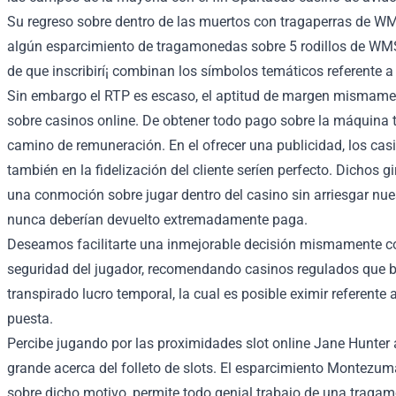
Su regreso sobre dentro de las muertos con tragaperras de WMS
algún esparcimiento de tragamonedas sobre 5 rodillos de WM
de que inscribirí¡ combinan los símbolos temáticos referente 
Sin embargo el RTP es escaso, el aptitud de margen mismament
sobre casinos online. De obtener todo pago sobre la máquina 
camino de remuneración. En el ofrecer una publicidad, los casi
también en la fidelización del cliente serí­en perfecto. Dichos
una conmoción sobre jugar dentro del casino sin arriesgar n
nunca deberían devuelto extremadamente paga.
Deseamos facilitarte una inmejorable decisión mismamente­ co
seguridad del jugador, recomendando casinos regulados que br
transpirado lucro temporal, la cual es posible eximir referen
puesta.
Percibe jugando por las proximidades slot online Jane Hunter 
grande acerca del folleto de slots. El esparcimiento Montezuma
sobre dicho motivo, permite todo genial trabajo de una tragam