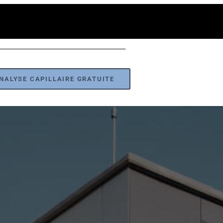
NALYSE CAPILLAIRE GRATUITE