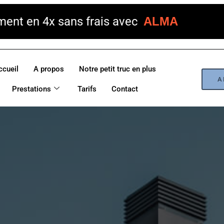
4x sans frais avec
ALMA
ccueil
A propos
Notre petit truc en plus
A
Prestations
Tarifs
Contact