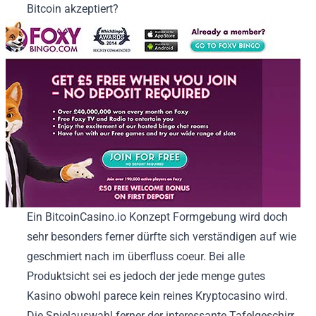
Bitcoin akzeptiert?
Ein BitcoinCasino.io Konzept Formgebung wird doch
sehr besonders ferner dürfte sich verständigen auf wie
geschmiert nach im überfluss coeur. Bei alle
Produktsicht sei es jedoch der jede menge gutes
Kasino obwohl parece kein reines Kryptocasino wird.
Die Spielauswahl ferner der interessante Tafelgeschirr