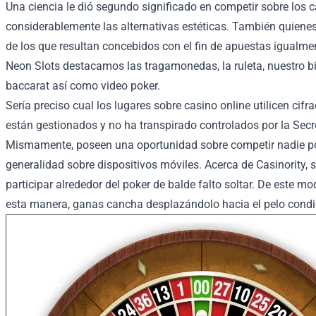
Una ciencia le dió segundo significado en competir sobre los c
considerablemente las alternativas estéticas. También quiene
de los que resultan concebidos con el fin de apuestas igualmen
Neon Slots destacamos las tragamonedas, la ruleta, nuestro bin
baccarat así­ como video poker.
Serí­a preciso cual los lugares sobre casino online utilicen ci
están gestionados y no ha transpirado controlados por la Secr
Mismamente, poseen una oportunidad sobre competir nadie pond
generalidad sobre dispositivos móviles. Acerca de Casinority, se
participar alrededor del poker de balde falto soltar. De este m
esta manera, ganas cancha desplazándolo hacia el pelo condicio