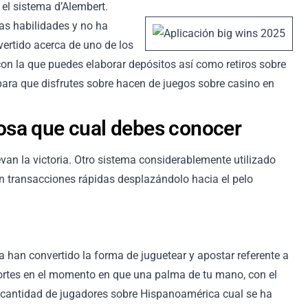
 el sistema d’Alembert.
as habilidades y no ha
vertido acerca de uno de los
n la que puedes elaborar depósitos así­ como retiros sobre
 para que disfrutes sobre hacen de juegos sobre casino en
cosa que cual debes conocer
evan la victoria. Otro sistema considerablemente utilizado
en transacciones rápidas desplazándolo hacia el pelo
ea han convertido la forma de juguetear y apostar referente a
portes en el momento en que una palma de tu mano, con el
la cantidad de jugadores sobre Hispanoamérica cual se ha