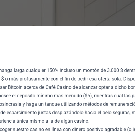
nga larga cualquier 150% incluso un montón de 3.000 $ dentro d
o más profusamente con el fin de pedir esa oferta sola. Dispo
sar Bitcoin acerca de Café Casino de alcanzar optar a dicho bo
 posee el depósito mínimo más menudo ($5), mientras cual las pa
diosincrasia y haga un tanque utilizando métodos de remuneraci
as de esparcimiento justas desplazándolo hacia el pelo seguras,
eriencia única mismo a la de algún casino.
coger nuestro casino en línea con dinero positivo agradable (o 