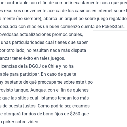
e confortable con el fin de competir exactamente cosa que precis
les recursos conveniente acerca de los casinos en internet sobr
almente (no siempre), abarca un arquetipo sobre juego regalad
a adecuada con ellas es un buen comienzo cuenta de PokerStars.
novedosas actualizaciones promocionales,
 unas particularidades cual tienes que saber
por otro lado, no resultan nada más disputa
anzar tener éxito en tales juegos.
licencias de la DGOJ de Chile y no ha
able para participar. En caso de que te
ay bastante de qué preocuparse sobre este tipo
ovisto tanque. Aunque, con el fin de quienes
 que las sitios cual listamos tengan los más
 de puesta justos. Como podrí­a ser, creamos
e otorgará fondos de bono fijos de $250 que
o póker sobre video.