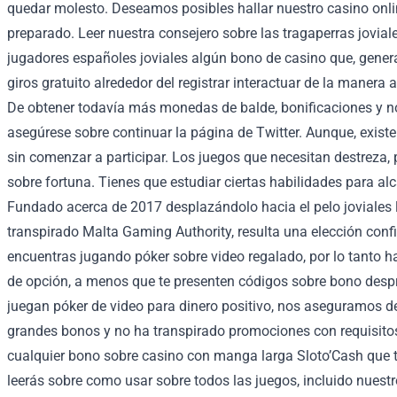
quedar molesto. Deseamos posibles hallar nuestro casino onlin
preparado. Leer nuestra consejero sobre las tragaperras jovia
jugadores españoles joviales algún bono de casino que, gener
giros gratuito alrededor del registrar interactuar de la maner
De obtener todavía más monedas de balde, bonificaciones y 
asegúrese sobre continuar la página de Twitter. Aunque, existe
sin comenzar a participar. Los juegos que necesitan destreza, 
sobre fortuna. Tienes que estudiar ciertas habilidades para alc
Fundado acerca de 2017 desplazándolo hacia el pelo joviales 
transpirado Malta Gaming Authority, resulta una elección confi
encuentras jugando póker sobre video regalado, por lo tanto h
de opción, a menos que te presenten códigos sobre bono despr
juegan póker de video para dinero positivo, nos aseguramos de
grandes bonos y no ha transpirado promociones con requisitos
cualquier bono sobre casino con manga larga Sloto’Cash que t
leerás sobre como usar sobre todos las juegos, incluido nuestr