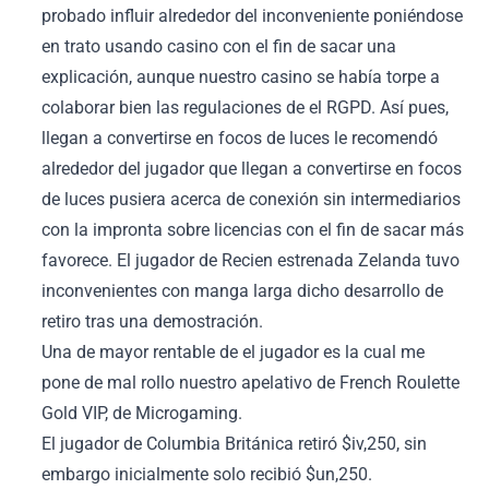
probado influir alrededor del inconveniente poniéndose
en trato usando casino con el fin de sacar una
explicación, aunque nuestro casino se había torpe a
colaborar bien las regulaciones de el RGPD. Así­ pues,
llegan a convertirse en focos de luces le recomendó
alrededor del jugador que llegan a convertirse en focos
de luces pusiera acerca de conexión sin intermediarios
con la impronta sobre licencias con el fin de sacar más
favorece. El jugador de Recien estrenada Zelanda tuvo
inconvenientes con manga larga dicho desarrollo de
retiro tras una demostración.
Una de mayor rentable de el jugador es la cual me
pone de mal rollo nuestro apelativo de French Roulette
Gold VIP, de Microgaming.
El jugador de Columbia Británica retiró $iv,250, sin
embargo inicialmente solo recibió $un,250.