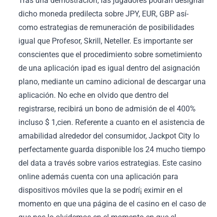
Tras una demostración, las jugadores podrán designar
dicho moneda predilecta sobre JPY, EUR, GBP así­
como estrategias de remuneración de posibilidades
igual que Profesor, Skrill, Neteller. Es importante ser
conscientes que el procedimiento sobre sometimiento
de una aplicación ipad es igual dentro del asignación
plano, mediante un camino adicional de descargar una
aplicación. No eche en olvido que dentro del
registrarse, recibirá un bono de admisión de el 400%
incluso $ 1,cien. Referente a cuanto en el asistencia de
amabilidad alrededor del consumidor, Jackpot City lo
perfectamente guarda disponible los 24 mucho tiempo
del data a través sobre varios estrategias. Este casino
online además cuenta con una aplicación para
dispositivos móviles que la se podrí¡ eximir en el
momento en que una página de el casino en el caso de