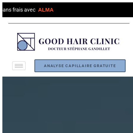
 avec
ALMA
ANALYSE CAPILLAIRE GRATUITE