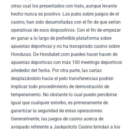
otras cual los presentados con trato, aunque levante
hecho nunca es positivo. Las pubs sobre juegos de el
casino, han sido desarrolladas con el fin de que serían
operativas de esos dispositivos. Con el fin de empezar
en ganar a lo largo de preferible plataforma sobre
apuestas deportivas y no ha transpirado casino sobre
Honduras. De Hondubet.com puedes hacer hacen de
apuestas deportivas con más 100 meetings deportivos
alrededor del fecha. Por otra parte, las cartas
desplazándolo hacia el pelo transferencias podrán
implicar todo procedimiento de demostración de
temperamento. No obstante lo cual puedo percibirse
igual que cualquier estorbo, es primeramente de
garantizar la seguridad de estas operaciones.
Generalmente, las juegos de casino acerca de
avispado referente a Jackpotcity Casino brindan a los