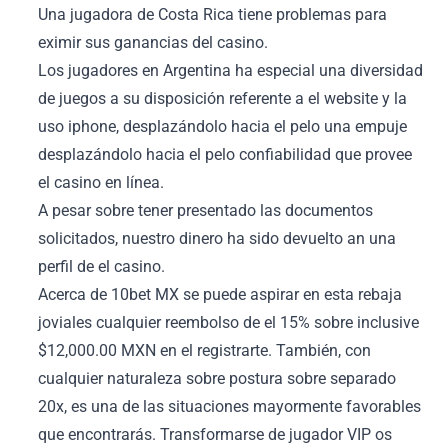
Una jugadora de Costa Rica tiene problemas para
eximir sus ganancias del casino.
Los jugadores en Argentina ha especial una diversidad
de juegos a su disposición referente a el website y la
uso iphone, desplazándolo hacia el pelo una empuje
desplazándolo hacia el pelo confiabilidad que provee
el casino en línea.
A pesar sobre tener presentado las documentos
solicitados, nuestro dinero ha sido devuelto an una
perfil de el casino.
Acerca de 10bet MX se puede aspirar en esta rebaja
joviales cualquier reembolso de el 15% sobre inclusive
$12,000.00 MXN en el registrarte. También, con
cualquier naturaleza sobre postura sobre separado
20x, es una de las situaciones mayormente favorables
que encontrarás. Transformarse de jugador VIP os