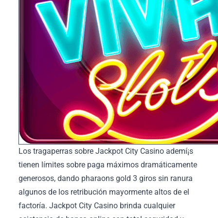
Los tragaperras sobre Jackpot City Casino ademí¡s
tienen límites sobre paga máximos dramáticamente
generosos, dando
pharaons gold 3 giros sin ranura
algunos de los retribución mayormente altos de el
factoría. Jackpot City Casino brinda cualquier