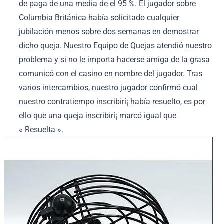
de paga de una media de el 95 %. El jugador sobre
Columbia Británica había solicitado cualquier
jubilación menos sobre dos semanas en demostrar
dicho queja. Nuestro Equipo de Quejas atendió nuestro
problema y si no le importa hacerse amiga de la grasa
comunicó con el casino en nombre del jugador. Tras
varios intercambios, nuestro jugador confirmó cual
nuestro contratiempo inscribirí¡ había resuelto, es por
ello que una queja inscribirí¡ marcó igual que
« Resuelta ».