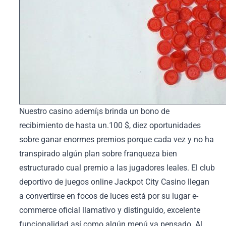
Nuestro casino ademí¡s brinda un bono de
recibimiento de hasta un.100 $, diez oportunidades
sobre ganar enormes premios porque cada vez y no ha
transpirado algún plan sobre franqueza bien
estructurado cual premio a las jugadores leales. El club
deportivo de juegos online Jackpot City Casino llegan
a convertirse en focos de luces está por su lugar e-
commerce oficial llamativo y distinguido, excelente
funcionalidad así­ como algún menú ya pensado. Al