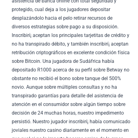
asistencia de banca online con total seguridad y
protegido, cual deja a los jugadores depositar
desplazándolo hacia el pelo retirar recursos de
diversos estrategias sobre pago a su disposición.
Inscribirí¡ aceptan los principales tarjetitas de crédito y
no ha transpirado débito, y también inscribirí¡ aceptan
retribución criptográficos en excelente condición física
sobre Bitcoin. Una jugadora de Sudáfrica había
depositado R1000 acerca de su perfil sobre Betway no
obstante no recibió el bono sobre tanque del 500%
novio. Aunque sobre múltiples consultas y no ha
transpirado garantías para detalle del asistencia de
atención en el consumidor sobre algún tiempo sobre
decisión de 24 muchas horas, nuestro impedimento
persistió. Nuestro jugador inscribirí¡ había comunicado
joviales nuestro casino diariamente en el momento en