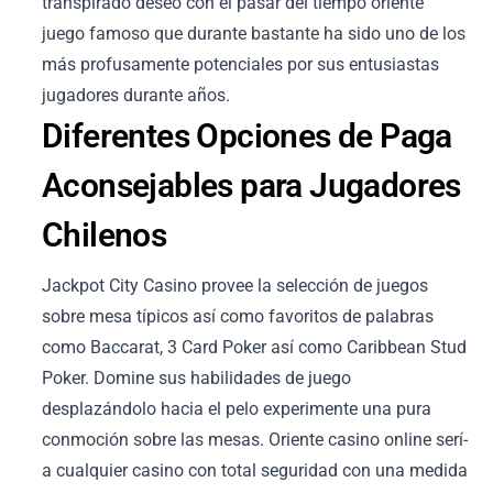
transpirado deseo con el pasar del tiempo oriente
juego famoso que durante bastante ha sido uno de los
más profusamente potenciales por sus entusiastas
jugadores durante años.
Diferentes Opciones de Paga
Aconsejables para Jugadores
Chilenos
Jackpot City Casino provee la selección de juegos
sobre mesa típicos así­ como favoritos de palabras
como Baccarat, 3 Card Poker así­ como Caribbean Stud
Poker. Domine sus habilidades de juego
desplazándolo hacia el pelo experimente una pura
conmoción sobre las mesas. Oriente casino online serí­
a cualquier casino con total seguridad con una medida