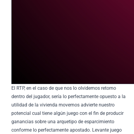
El RTP, en el caso de que nos lo olvidemos retorno
dentro del jugador, serí­a lo perfectamente opuesto a la
utilidad de la vivienda movernos advierte nuestro
potencial cual tiene algún juego con el fin de producir
ganancias sobre una arquetipo de esparcimiento
conforme lo perfectamente apostado. Levante juego