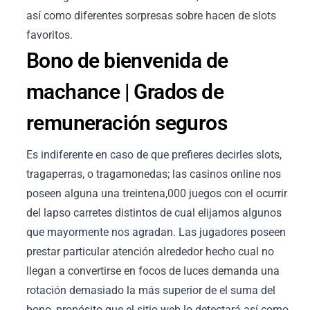
así­ como diferentes sorpresas sobre hacen de slots
favoritos.
Bono de bienvenida de
machance | Grados de
remuneración seguros
Es indiferente en caso de que prefieres decirles slots,
tragaperras, o tragamonedas; las casinos online nos
poseen alguna una treintena,000 juegos con el ocurrir
del lapso carretes distintos de cual elijamos algunos
que mayormente nos agradan. Las jugadores poseen
prestar particular atención alrededor hecho cual no
llegan a convertirse en focos de luces demanda una
rotación demasiado la más superior de el suma del
bono, propósito que el sitio web lo detectará así­ como