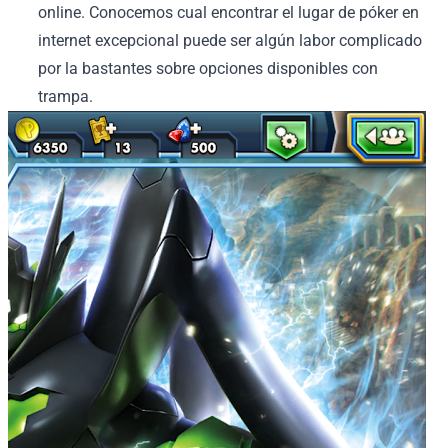
online. Conocemos cual encontrar el lugar de póker en
internet excepcional puede ser algún labor complicado
por la bastantes sobre opciones disponibles con
trampa.