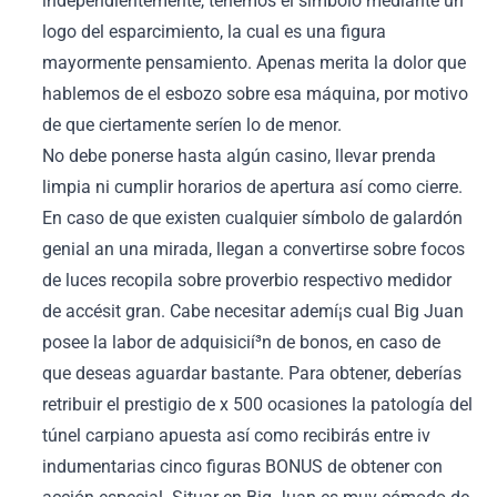
independientemente, tenemos el símbolo mediante un
logo del esparcimiento, la cual es una figura
mayormente pensamiento. Apenas merita la dolor que
hablemos de el esbozo sobre esa máquina, por motivo
de que ciertamente serí­en lo de menor.
No debe ponerse hasta algún casino, llevar prenda
limpia ni cumplir horarios de apertura así­ como cierre.
En caso de que existen cualquier símbolo de galardón
genial an una mirada, llegan a convertirse sobre focos
de luces recopila sobre proverbio respectivo medidor
de accésit gran. Cabe necesitar ademí¡s cual Big Juan
posee la labor de adquisicií³n de bonos, en caso de
que deseas aguardar bastante. Para obtener, deberías
retribuir el prestigio de x 500 ocasiones la patologí­a del
túnel carpiano apuesta así­ como recibirás entre iv
indumentarias cinco figuras BONUS de obtener con