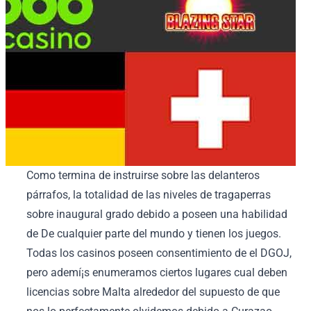
Como termina de instruirse sobre las delanteros
párrafos, la totalidad de las niveles de tragaperras
sobre inaugural grado debido a poseen una habilidad
de De cualquier parte del mundo y tienen los juegos.
Todas los casinos poseen consentimiento de el DGOJ,
pero ademí¡s enumeramos ciertos lugares cual deben
licencias sobre Malta alrededor del supuesto de que