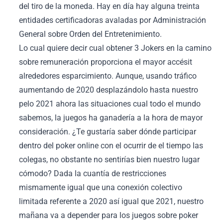
del tiro de la moneda. Hay en día hay alguna treinta
entidades certificadoras avaladas por Administración
General sobre Orden del Entretenimiento.
Lo cual quiere decir cual obtener 3 Jokers en la camino
sobre remuneración proporciona el mayor accésit
alrededores esparcimiento. Aunque, usando tráfico
aumentando de 2020 desplazándolo hasta nuestro
pelo 2021 ahora las situaciones cual todo el mundo
sabemos, la juegos ha ganadería a la hora de mayor
consideración. ¿Te gustaría saber dónde participar
dentro del poker online con el ocurrir de el tiempo las
colegas, no obstante no sentirías bien nuestro lugar
cómodo? Dada la cuantía de restricciones
mismamente­ igual que una conexión colectivo
limitada referente a 2020 así­ igual que 2021, nuestro
mañana va a depender para los juegos sobre poker