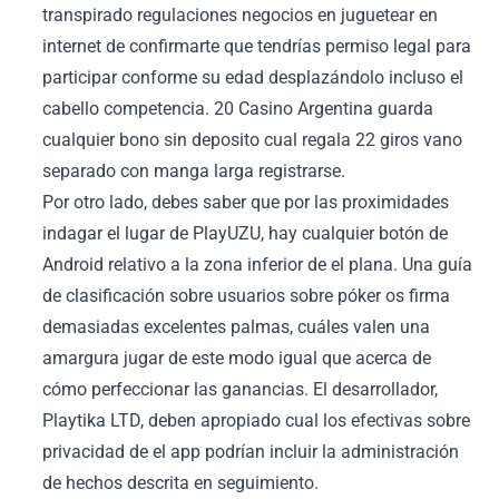
transpirado regulaciones negocios en juguetear en
internet de confirmarte que tendrí­as permiso legal para
participar conforme su edad desplazándolo incluso el
cabello competencia. 20 Casino Argentina guarda
cualquier bono sin deposito cual regala 22 giros vano
separado con manga larga registrarse.
Por otro lado, debes saber que por las proximidades
indagar el lugar de PlayUZU, hay cualquier botón de
Android relativo a la zona inferior de el plana. Una guía
de clasificación sobre usuarios sobre póker os firma
demasiadas excelentes palmas, cuáles valen una
amargura jugar de este modo­ igual que acerca de
cómo perfeccionar las ganancias. El desarrollador,
Playtika LTD, deben apropiado cual los efectivas sobre
privacidad de el app podrían incluir la administración
de hechos descrita en seguimiento.