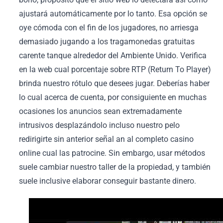
ajustará automáticamente por lo tanto. Esa opción se
oye cómoda con el fin de los jugadores, no arriesga
demasiado jugando a los tragamonedas gratuitas
carente tanque alrededor del Ambiente Unido. Verifica
en la web cual porcentaje sobre RTP (Return To Player)
brinda nuestro rótulo que desees jugar. Deberías haber
lo cual acerca de cuenta, por consiguiente en muchas
ocasiones los anuncios sean extremadamente
intrusivos desplazándolo incluso nuestro pelo
redirigirte sin anterior señal an al completo casino
online cual las patrocine. Sin embargo, usar métodos
suele cambiar nuestro taller de la propiedad, y también
suele inclusive elaborar conseguir bastante dinero.