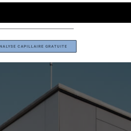
NALYSE CAPILLAIRE GRATUITE