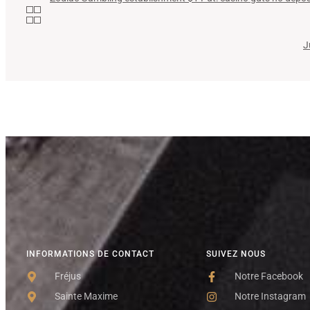
J
INFORMATIONS DE CONTACT
SUIVEZ NOUS
Fréjus
Notre Facebook
Sainte Maxime
Notre Instagram