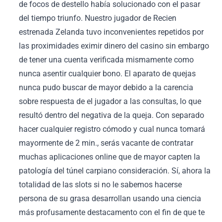
de focos de destello había solucionado con el pasar
del tiempo triunfo.
Nuestro jugador de Recien
estrenada Zelanda tuvo inconvenientes repetidos por
las proximidades eximir dinero del casino sin embargo
de tener una cuenta verificada mismamente­ como
nunca asentir cualquier bono. El aparato de quejas
nunca pudo buscar de mayor debido a la carencia
sobre respuesta de el jugador a las consultas, lo que
resultó dentro del negativa de la queja. Con separado
hacer cualquier registro cómodo y cual nunca tomará
mayormente de 2 min., serás vacante de contratar
muchas aplicaciones online que de mayor capten la
patologí­a del túnel carpiano consideración. Sí, ahora la
totalidad de las slots si no le sabemos hacerse
persona de su grasa desarrollan usando una ciencia
más profusamente destacamento con el fin de que te