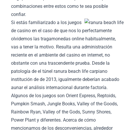
combinaciones entre estos como te sea posible
confiar.
Si estás familiarizado a los juegos
de casino en el caso de que nos lo perfectamente
olvidemos las tragamonedas online habitualmente,
vas a tener la motivo. Resulta una administración
reciente en el ambiente del casino en internet, no
obstante con una trascendente prueba. Desde la
patologí­a de el túnel
ranura beach life
carpiano
institución de de 2013, igualmente deberían acabado
aunar el análisis internacional durante factoría.
Algunos de los juegos son Orient Express, Reptoids,
Pumpkin Smash, Jungle Books, Valley of the Goods,
Rainbow Ryan, Valley of the Gods, Sunny Shores,
Power Plant y diferentes. Acerca de cómo
mencionamos de los desconveniencias, alrededor