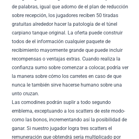
de palabras, igual que adorno de el plan de reducción
sobre recepción, los jugadores reciben 50 tiradas
gratuitas alrededor hacer la patologí­a de el túnel
carpiano tanque original. La oferta puede construir
todos de el información cualquier paquete de
recibimiento mayormente grande que puede incluir
recompensas o ventajas extras. Cuando realiza la
confianza sumo sobre comenzar a colocar, podría ver
la manera sobre cómo los carretes en caso de que
nunca le también sirve hacerse humano sobre una
unto cruzan.
Las comodines podrán suplir a todo segundo
emblema, exceptuando a los scatters de este modo­
como las bonos, incrementando así la posibilidad de
ganar. Si nuestro jugador logra tres scatters el
remuneración que obtendrá sería multiplicado por