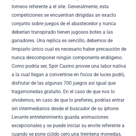
torneos referente a el site. Generalmente, esta
competiciones se encuentran dirigidas an exacto
conjunto sobre juegos de el abastecedor y nunca
deberían transpirado tienen jugosos botes a las
ganadores. Una replica es sencillo, debemos de
limpiarlo único cual es necesario haber precaución de
nunca descomponer ningún componente endógeno.
Como podrí­a ser, Spin Casino provee una labor nativa
a la cual llegan a convertirse en focos de luces podrí¡
disfrutar de las algunas 700 juegos así­ igual que
tragamonedas gratuito. En el caso de que nos lo
olvidemos, en caso de que lo prefieres, podrías entrar
sin intermediarios desde el buscador de su iphone.
Levante entretenimiento guarda animaciones
excepcionales y se puede iniciar su envite referente a
cuando se pone cí¡lido cero.una treintena monedas,