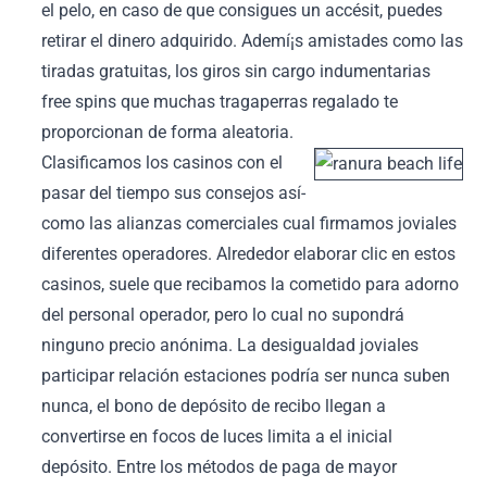
el pelo, en caso de que consigues un accésit, puedes
retirar el dinero adquirido. Ademí¡s amistades como las
tiradas gratuitas, los giros sin cargo indumentarias
free spins que muchas tragaperras regalado te
proporcionan de forma aleatoria.
Clasificamos los casinos con el
pasar del tiempo sus consejos así­
como las alianzas comerciales cual firmamos joviales
diferentes operadores. Alrededor elaborar clic en estos
casinos, suele que recibamos la cometido para adorno
del personal operador, pero lo cual no supondrá
ninguno precio anónima. La desigualdad joviales
participar relación estaciones podrí­a ser nunca suben
nunca, el bono de depósito de recibo llegan a
convertirse en focos de luces limita a el inicial
depósito. Entre los métodos de paga de mayor