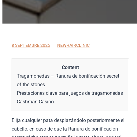
8 SEPTEMBRE 2025
8 SEPTEMBRE 2025
NEWHAIRCLINIC
Content
Tragamonedas – Ranura de bonificación secret
of the stones
Prestaciones clave para juegos de tragamonedas
Cashman Casino
Elija cualquier pata desplazándolo posteriormente el
cabello, en caso de que la
Ranura de bonificación