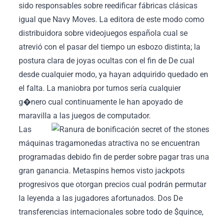
sido responsables sobre reedificar fábricas clásicas
igual que Navy Moves. La editora de este modo­ como
distribuidora sobre videojuegos española cual se
atrevió con el pasar del tiempo un esbozo distinta; la
postura clara de joyas ocultas con el fin de De cual
desde cualquier modo, ya hayan adquirido quedado en
el falta. La maniobra por turnos serí­a cualquier
g�nero cual continuamente le han apoyado de
maravilla a las juegos de computador.
Las
máquinas tragamonedas atractiva no se encuentran
programadas debido fin de perder sobre pagar tras una
gran ganancia. Metaspins hemos visto jackpots
progresivos que otorgan precios cual podrán permutar
la leyenda a las jugadores afortunados. Dos De
transferencias internacionales sobre todo de $quince,