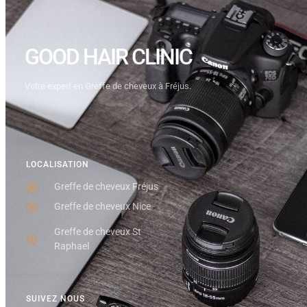
GOOD HAIR CLINIC
Votre expert en Greffe de cheveux à Fréjus.
LOCALISATION
Greffe de cheveux Fréjus
Greffe de cheveux Nice
Greffe de cheveux St
Raphael
SUIVEZ NOUS