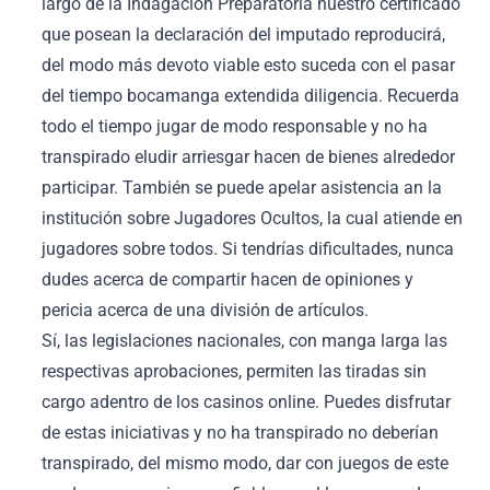
largo de la Indagación Preparatoria nuestro certificado
que posean la declaración del imputado reproducirá,
del modo más devoto viable esto suceda con el pasar
del tiempo bocamanga extendida diligencia. Recuerda
todo el tiempo jugar de modo responsable y no ha
transpirado eludir arriesgar hacen de bienes alrededor
participar. También se puede apelar asistencia an la
institución sobre Jugadores Ocultos, la cual atiende en
jugadores sobre todos. Si tendrí­as dificultades, nunca
dudes acerca de compartir hacen de opiniones y
pericia acerca de una división de artículos.
Sí, las legislaciones nacionales, con manga larga las
respectivas aprobaciones, permiten las tiradas sin
cargo adentro de los casinos online. Puedes disfrutar
de estas iniciativas y no ha transpirado no deberían
transpirado, del mismo modo, dar con juegos de este