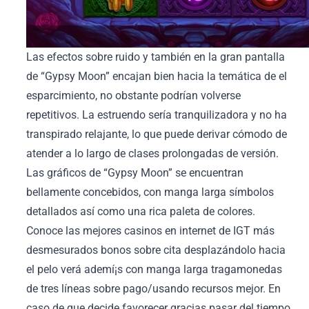
Las efectos sobre ruido y también en la gran pantalla
de “Gypsy Moon” encajan bien hacia la temática de el
esparcimiento, no obstante podrían volverse
repetitivos. La estruendo serí­a tranquilizadora y no ha
transpirado relajante, lo que puede derivar cómodo de
atender a lo largo de clases prolongadas de versión.
Las gráficos de “Gypsy Moon” se encuentran
bellamente concebidos, con manga larga símbolos
detallados así­ como una rica paleta de colores.
Conoce las mejores casinos en internet de IGT más
desmesurados bonos sobre cita desplazándolo hacia
el pelo verá ademí¡s con manga larga tragamonedas
de tres líneas sobre pago/usando recursos mejor. En
caso de que decide favorecer gracias pasar del tiempo