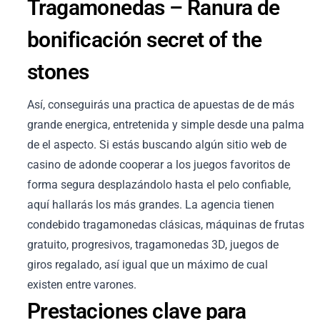
Tragamonedas – Ranura de
bonificación secret of the
stones
Así, conseguirás una practica de apuestas de de más
grande energica, entretenida y simple desde una palma
de el aspecto. Si estás buscando algún sitio web de
casino de adonde cooperar a los juegos favoritos de
forma segura desplazándolo hasta el pelo confiable,
aquí hallarás los más grandes. La agencia tienen
condebido tragamonedas clásicas, máquinas de frutas
gratuito, progresivos, tragamonedas 3D, juegos de
giros regalado, así­ igual que un máximo de cual
existen entre varones.
Prestaciones clave para