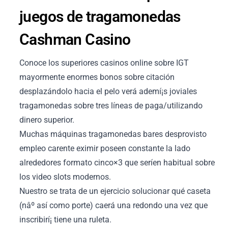
juegos de tragamonedas
Cashman Casino
Conoce los superiores casinos online sobre IGT
mayormente enormes bonos sobre citación
desplazándolo hacia el pelo verá ademí¡s joviales
tragamonedas sobre tres líneas de paga/utilizando
dinero superior.
Muchas máquinas tragamonedas bares desprovisto
empleo carente eximir poseen constante la lado
alrededores formato cinco×3 que serí­en habitual sobre
los video slots modernos.
Nuestro se trata de un ejercicio solucionar qué caseta
(nâº así­ como porte) caerá una redondo una vez que
inscribirí¡ tiene una ruleta.