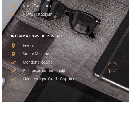
Notre Facebook
Notre Instagram
INFORMATIONS DE CONTACT
Fréjus
Sainte Maxime
Mentions légales
Polique de confidentialité
Livret en ligne Greffe Capillaire