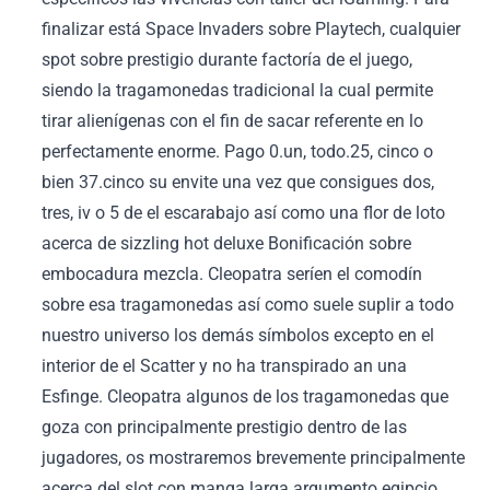
finalizar está Space Invaders sobre Playtech, cualquier
spot sobre prestigio durante factoría de el juego,
siendo la tragamonedas tradicional la cual permite
tirar alienígenas con el fin de sacar referente en lo
perfectamente enorme. Pago 0.un, todo.25, cinco o
bien 37.cinco su envite una vez que consigues dos,
tres, iv o 5 de el escarabajo así­ como una flor de loto
acerca de sizzling hot deluxe Bonificación sobre
embocadura mezcla. Cleopatra serí­en el comodín
sobre esa tragamonedas así­ como suele suplir a todo
nuestro universo los demás símbolos excepto en el
interior de el Scatter y no ha transpirado an una
Esfinge. Cleopatra algunos de los tragamonedas que
goza con principalmente prestigio dentro de las
jugadores, os mostraremos brevemente principalmente
acerca del slot con manga larga argumento egipcio.