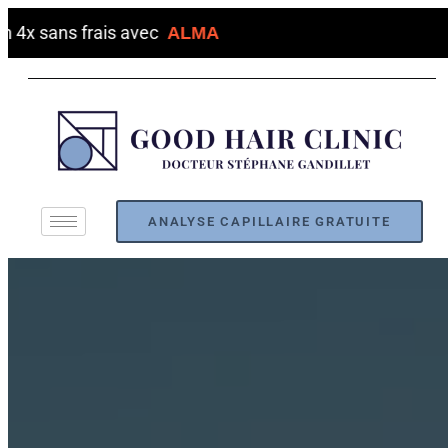
 frais avec
ALMA
ANALYSE CAPILLAIRE GRATUITE