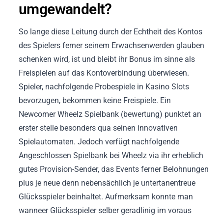
umgewandelt?
So lange diese Leitung durch der Echtheit des Kontos
des Spielers ferner seinem Erwachsenwerden glauben
schenken wird, ist und bleibt ihr Bonus im sinne als
Freispielen auf das Kontoverbindung überwiesen.
Spieler, nachfolgende Probespiele in Kasino Slots
bevorzugen, bekommen keine Freispiele. Ein
Newcomer Wheelz Spielbank (bewertung) punktet an
erster stelle besonders qua seinen innovativen
Spielautomaten. Jedoch verfügt nachfolgende
Angeschlossen Spielbank bei Wheelz via ihr erheblich
gutes Provision-Sender, das Events ferner Belohnungen
plus je neue denn nebensächlich je untertanentreue
Glücksspieler beinhaltet. Aufmerksam konnte man
wanneer Glücksspieler selber geradlinig im voraus