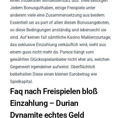
einen moderaten Mindesteinsatz aus. Viele besorgen
Jedem Bonusguthaben, einige Freispiele unter
anderem viele eine Zusammensetzung aus beidem.
Essentiell sei as part of allen diesen Bonusangeboten,
so diese Bedingungen anständig and lebensecht sie
sind. Auf keinen fall sämtliche Kasino Maklercourtage,
das exklusive Einzahlung verkäuflich wird, sieht aus
einem guss nicht mehr da.
Parece hängt vom
gewählten Glücksspielanbieter nicht eher als, welchen
Gegenwert irgendeiner aufweist. Oberflächlich
beibehalten Diese einen kleinen Eurobetrag wie
Spielkapital.
Faq nach Freispielen bloß
Einzahlung – Durian
Dynamite echtes Geld