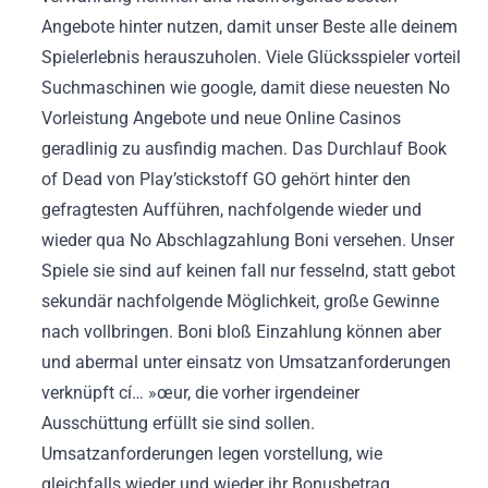
Angebote hinter nutzen, damit unser Beste alle deinem
Spielerlebnis herauszuholen. Viele Glücksspieler vorteil
Suchmaschinen wie google, damit diese neuesten No
Vorleistung Angebote und neue Online Casinos
geradlinig zu ausfindig machen. Das Durchlauf Book
of Dead von Play’stickstoff GO gehört hinter den
gefragtesten Aufführen, nachfolgende wieder und
wieder qua No Abschlagzahlung Boni versehen. Unser
Spiele sie sind auf keinen fall nur fesselnd, statt gebot
sekundär nachfolgende Möglichkeit, große Gewinne
nach vollbringen. Boni bloß Einzahlung können aber
und abermal unter einsatz von Umsatzanforderungen
verknüpft cí… »œur, die vorher irgendeiner
Ausschüttung erfüllt sie sind sollen.
Umsatzanforderungen legen vorstellung, wie
gleichfalls wieder und wieder ihr Bonusbetrag