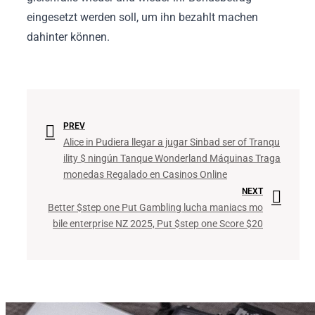
eingesetzt werden soll, um ihn bezahlt machen
dahinter können.
PREV
Alice in Pudiera llegar a jugar Sinbad ser of Tranqu
ility $ ningún Tanque Wonderland Máquinas Traga
monedas Regalado en Casinos Online
NEXT
Better $step one Put Gambling lucha maniacs mo
bile enterprise NZ 2025, Put $step one Score $20