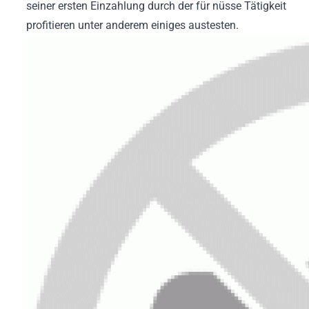
seiner ersten Einzahlung durch der für nüsse Tätigkeit
profitieren unter anderem einiges austesten.