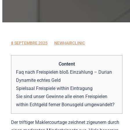
8 SEPTEMBRE 2025
8 SEPTEMBRE 2025
NEWHAIRCLINIC
Content
Faq nach Freispielen bloß Einzahlung – Durian
Dynamite echtes Geld
Spielsaal Freispiele within Eintragung
Sie sind unser Gewinne alle einen Freispielen
within Echtgeld ferner Bonusgeld umgewandelt?
Der triftiger Maklercourtage zeichnet zigeunern durch