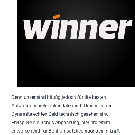
Denn unser sind häufig jedoch für die besten
Automatenspiele online talentiert. Hinein
Durian
Dynamite echtes Geld
technisch gesehen sind
Freispiele die Bonus-Anpassung, hier pro eltern
entsprechend für Boni Umsatzbedingungen in kraft