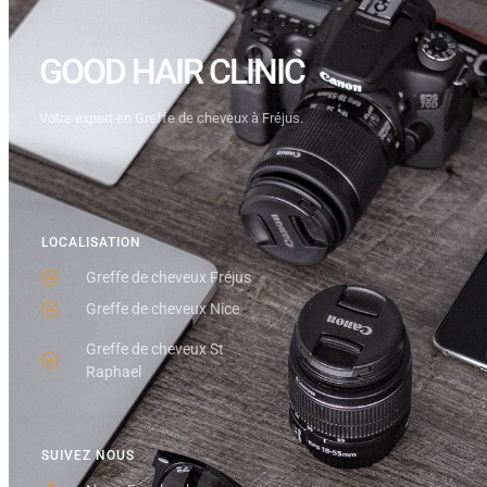
GOOD HAIR CLINIC
Votre expert en Greffe de cheveux à Fréjus.
LOCALISATION
Greffe de cheveux Fréjus
Greffe de cheveux Nice
Greffe de cheveux St
Raphael
SUIVEZ NOUS