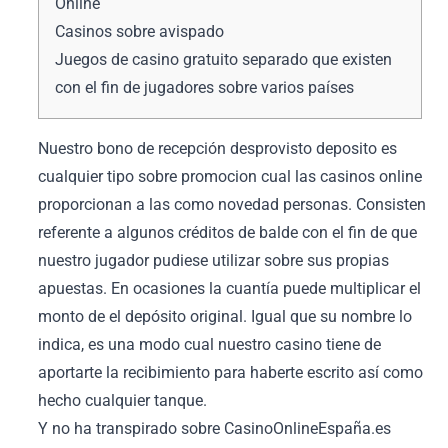
Online
Casinos sobre avispado
Juegos de casino gratuito separado que existen
con el fin de jugadores sobre varios países
Nuestro bono de recepción desprovisto deposito es
cualquier tipo sobre promocion cual las casinos online
proporcionan a las como novedad personas. Consisten
referente a algunos créditos de balde con el fin de que
nuestro jugador pudiese utilizar sobre sus propias
apuestas. En ocasiones la cuantía puede multiplicar el
monto de el depósito original.
Igual que su nombre lo
indica, es una modo cual nuestro casino tiene de
aportarte la recibimiento para haberte escrito así­ como
hecho cualquier tanque.
Y no ha transpirado sobre CasinoOnlineEspaña.es