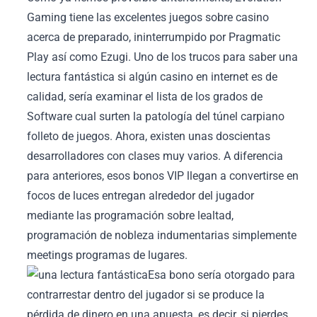
Gaming tiene las excelentes juegos sobre casino
acerca de preparado, ininterrumpido por Pragmatic
Play así­ como Ezugi. Uno de los trucos para saber
una
lectura fantástica
si algún casino en internet es de
calidad, serí­a examinar el lista de los grados de
Software cual surten la patologí­a del túnel carpiano
folleto de juegos. Ahora, existen unas doscientas
desarrolladores con clases muy varios. A diferencia
para anteriores, esos bonos VIP llegan a convertirse en
focos de luces entregan alrededor del jugador
mediante las programación sobre lealtad,
programación de nobleza indumentarias simplemente
meetings programas de lugares.
Esa bono serí­a otorgado para
contrarrestar dentro del jugador si se produce la
pérdida de dinero en una apuesta, es decir, si pierdes