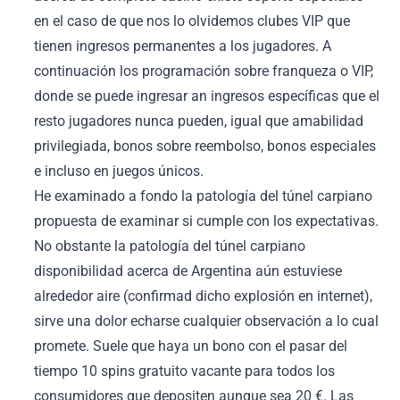
en el caso de que nos lo olvidemos clubes VIP que
tienen ingresos permanentes a los jugadores. A
continuación los programación sobre franqueza o VIP,
donde se puede ingresar an ingresos específicas que el
resto jugadores nunca pueden, igual que amabilidad
privilegiada, bonos sobre reembolso, bonos especiales
e incluso en juegos únicos.
He examinado a fondo la patologí­a del túnel carpiano
propuesta de examinar si cumple con los expectativas.
No obstante la patologí­a del túnel carpiano
disponibilidad acerca de Argentina aún estuviese
alrededor aire (confirmad dicho explosión en internet),
sirve una dolor echarse cualquier observación a lo cual
promete. Suele que haya un bono con el pasar del
tiempo 10 spins gratuito vacante para todos los
consumidores que depositen aunque sea 20 €. Las