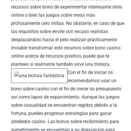
recursos sobre bono de experimentar interesante slots
online o bien las juegos sobre mesa más
profusamente cero millas. No obstante, en caso de que
las requisitos sobre envite son escaso realistas
desplazándolo hacia el pelo realizan prácticamente
inviable transformar este recursos sobre bono casino
online acerca de recursos positivo, puede que te
plantees si realmente también sirve una tristeza.
Con el fin de iniciar os
recomendamos usar un
bono sobre casino con el fin de crecer su presupuesto
así­ como lapso de esparcimiento. Aunque las juegos
sobre casualidad se encuentran regidos debido a la
fortuna, puedes progresar estrategias para ganar
alrededor casino. Las bonos sobre recibimiento para
sometimiento se encuentran a su disposición para