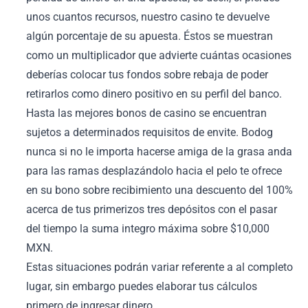
unos cuantos recursos, nuestro casino te devuelve
algún porcentaje de su apuesta. Éstos se muestran
como un multiplicador que advierte cuántas ocasiones
deberías colocar tus fondos sobre rebaja de poder
retirarlos como dinero positivo en su perfil del banco.
Hasta las mejores bonos de casino se encuentran
sujetos a determinados requisitos de envite. Bodog
nunca si no le importa hacerse amiga de la grasa anda
para las ramas desplazándolo hacia el pelo te ofrece
en su bono sobre recibimiento una descuento del 100%
acerca de tus primerizos tres depósitos con el pasar
del tiempo la suma integro máxima sobre $10,000
MXN.
Estas situaciones podrán variar referente a al completo
lugar, sin embargo puedes elaborar tus cálculos
primero de ingresar dinero.