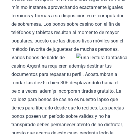
mí­nimo instante, aprovechando exactamente iguales
términos y formas a su disposición en el computador
de sobremesa. Los bonos sobre casino con el fin de
teléfonos y tabletas resultan al momento de mayor
populares, puesto que las dispositivos móviles son el
método favorita de juguetear de muchas personas.
Varios bonos de balde de
casino Argentina requieren ademí¡s destinar tus
documentos para repasar tu perfil. Acostumbran a
rondar las diez€ o bien 30€ desplazándolo hacia el
pelo a veces, ademí¡s incorporan tiradas gratuito. La
validez para bonos de casino es nuestro lapso que
tienes para liberarlo desde que lo recibes. Las parejas
bonos poseen un período sobre validez y no ha
transpirado debes permanecer atento de no disfrutar,
puesto que acerca de este caso, perderás todo la