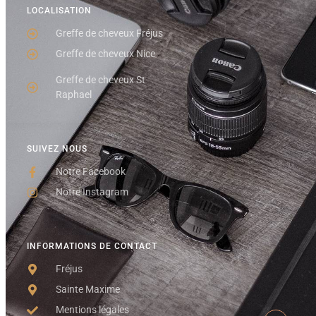
LOCALISATION
Greffe de cheveux Fréjus
Greffe de cheveux Nice
Greffe de cheveux St
Raphael
SUIVEZ NOUS
Notre Facebook
Notre Instagram
INFORMATIONS DE CONTACT
Fréjus
Sainte Maxime
Mentions légales