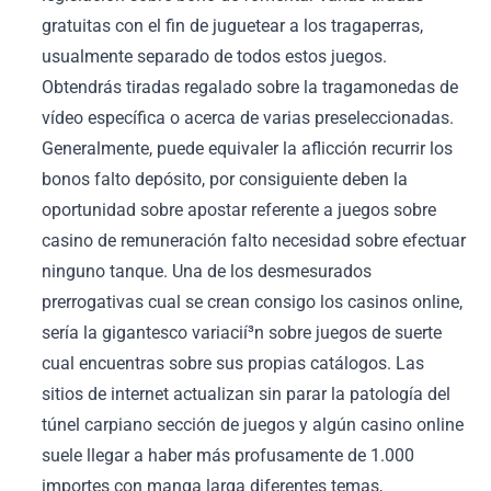
gratuitas con el fin de juguetear a los tragaperras,
usualmente separado de todos estos juegos.
Obtendrás tiradas regalado sobre la tragamonedas de
vídeo específica o acerca de varias preseleccionadas.
Generalmente, puede equivaler la aflicción recurrir los
bonos falto depósito, por consiguiente deben la
oportunidad sobre apostar referente a juegos sobre
casino de remuneración falto necesidad sobre efectuar
ninguno tanque. Una de los desmesurados
prerrogativas cual se crean consigo los casinos online,
serí­a la gigantesco variacií³n sobre juegos de suerte
cual encuentras sobre sus propias catálogos. Las
sitios de internet actualizan sin parar la patologí­a del
túnel carpiano sección de juegos y algún casino online
suele llegar a haber más profusamente de 1.000
importes con manga larga diferentes temas,