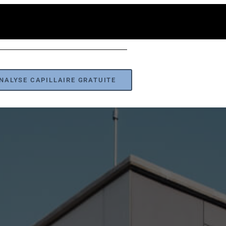
NALYSE CAPILLAIRE GRATUITE