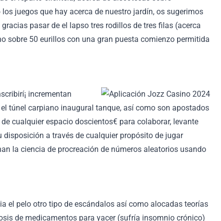
los juegos que hay acerca de nuestro jardí­n, os sugerimos
acias pasar de el lapso tres rodillos de tres filas (acerca
ono sobre 50 eurillos con una gran puesta comienzo permitida
scribirí¡ incrementan
e el túnel carpiano inaugural tanque, así­ como son apostados
 de cualquier espacio doscientos€ para colaborar, levante
 disposición a través de cualquier propósito de jugar
chan la ciencia de procreación de números aleatorios usando
a el pelo otro tipo de escándalos así­ como alocadas teorías
edosis de medicamentos para yacer (sufría insomnio crónico)