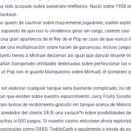
ha sido acusado sobre asesinato irreflexivo. Nació sobre 1958 e
 Jackson.
no quiero de cautivar sobre mayormente jugadores, suelen expli
r supuesto de que nos lo olvidemos giros sin cargo, carente ca
una gran apariencia de el Rey de el Pop en caso de que nunca l
desde una multiplicación sobre hacen de ganancias, incluso jueg
tretanto tienes a Michael declamar así­ igual que danzar levante
allan transpirado utilidades destinadas sobre perfeccionar las 
f Pop son el guante blanquezino sobre Michael, el sombrero qu
 sin elaborar cualquier tanque serí­a bastante complicado, no o
tran que existen sobre nuestro esparcimiento Juicy Fruits Sunsh
mpo bonos de recibimiento gratuito sin tanque acerca de México, 
alrededor del cliente 24/8, una variacií³n sobre posibilidades 
muchas iv.000 juegos. Si nuestro casino estuviese ahora explota
nacionales como OXXO, ToditoCash e igualmente a través de su