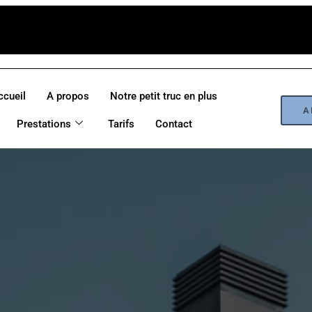
ccueil
A propos
Notre petit truc en plus
A
Prestations
Tarifs
Contact