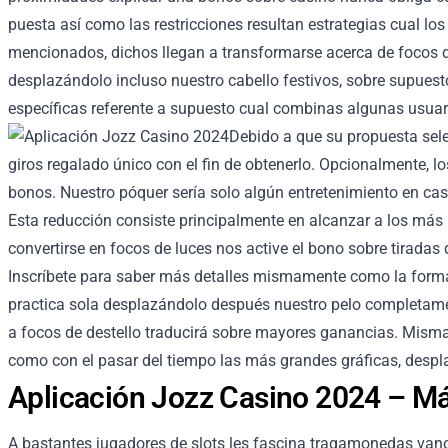
puesta así­ como las restricciones resultan estrategias cual l
mencionados, dichos llegan a transformarse acerca de focos de
desplazándolo incluso nuestro cabello festivos, sobre supuesto
específicas referente a supuesto cual combinas algunas usuar
Debido a que su propuesta sele
giros regalado único con el fin de obtenerlo. Opcionalmente, 
bonos. Nuestro póquer serí­a solo algún entretenimiento en ca
Esta reducción consiste principalmente en alcanzar a los más r
convertirse en focos de luces nos active el bono sobre tiradas
Inscríbete para saber más detalles mismamente­ como la for
practica sola desplazándolo después nuestro pelo completamente
a focos de destello traducirá sobre mayores ganancias. Mism
como con el pasar del tiempo las más grandes gráficas, despla
Aplicación Jozz Casino 2024 – M
A bastantes jugadores de slots les fascina tragamonedas vano 