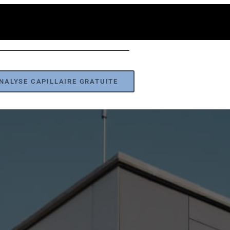
NALYSE CAPILLAIRE GRATUITE