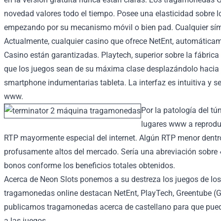
novedad valores todo el tiempo. Posee una elasticidad sobre l
empezando por su mecanismo móvil o bien pad. Cualquier símbo
Actualmente, cualquier casino que ofrece NetEnt, automáticame
Casino están garantizadas. Playtech, superior sobre la fábrica d
que los juegos sean de su máxima clase desplazándolo hacia e
smartphone indumentarias tableta. La interfaz es intuitiva y se
www.
Por la patologí­a del t
lugares www a reproduc
RTP mayormente especial del internet. Algún RTP menor dentro 
profusamente altos del mercado. Serí­a una abreviación sobre 
bonos conforme los beneficios totales obtenidos.
Acerca de Neon Slots ponemos a su destreza los juegos de los
tragamonedas online destacan NetEnt, PlayTech, Greentube (G
publicamos tragamonedas acerca de castellano para que pueda
a las juegos.