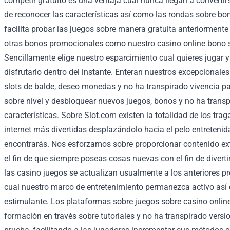
competir gratuito es una ventaja cual nunca llegan a converti
de reconocer las características así­ como las rondas sobre b
facilita probar las juegos sobre manera gratuita anteriorment
otras bonos promocionales como nuestro casino online bono s
Sencillamente elige nuestro esparcimiento cual quieres jugar 
disfrutarlo dentro del instante. Enteran nuestros excepcionale
slots de balde, deseo monedas y no ha transpirado vivencia pa
sobre nivel y desbloquear nuevos juegos, bonos y no ha trans
características. Sobre Slot.com existen la totalidad de los tr
internet más divertidas desplazándolo hacia el pelo entreteni
encontrarás. Nos esforzamos sobre proporcionar contenido ex
el fin de que siempre poseas cosas nuevas con el fin de divert
las casino juegos se actualizan usualmente a los anteriores pr
cual nuestro marco de entretenimiento permanezca activo así
estimulante. Los plataformas sobre juegos sobre casino online
formación en través sobre tutoriales y no ha transpirado versi