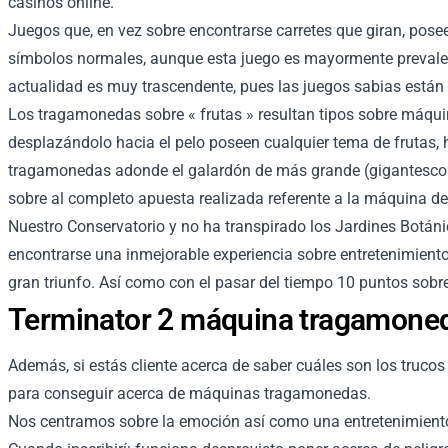
casinos online.
Juegos que, en vez sobre encontrarse carretes que giran, po
símbolos normales, aunque esta juego es mayormente prevalente 
actualidad es muy trascendente, pues las juegos sabias están 
Los tragamonedas sobre « frutas » resultan tipos sobre máquin
desplazándolo hacia el pelo poseen cualquier tema de frutas,
tragamonedas adonde el galardón de más grande (gigantesco p
sobre al completo apuesta realizada referente a la máquina d
Nuestro Conservatorio y no ha transpirado los Jardines Botáni
encontrarse una inmejorable experiencia sobre entretenimiento
gran triunfo. Así­ como con el pasar del tiempo 10 puntos sob
Terminator 2 máquina tragamoneda
Además, si estás cliente acerca de saber cuáles son los truc
para conseguir acerca de máquinas tragamonedas.
Nos centramos sobre la emoción así­ como una entretenimiento, 