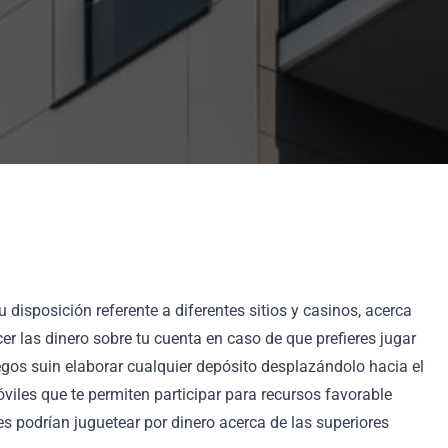
disposición referente a diferentes sitios y casinos, acerca
er las dinero sobre tu cuenta en caso de que prefieres jugar
egos suin elaborar cualquier depósito desplazándolo hacia el
iles que te permiten participar para recursos favorable
s podrían juguetear por dinero acerca de las superiores