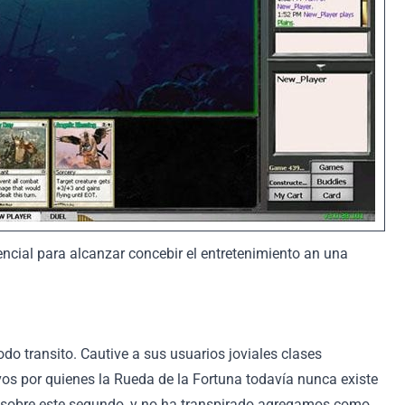
encial para alcanzar concebir el entretenimiento an una
do transito. Cautive a sus usuarios joviales clases
vos por quienes la Rueda de la Fortuna todavía nunca existe
o sobre este segundo, y no ha transpirado agregamos como