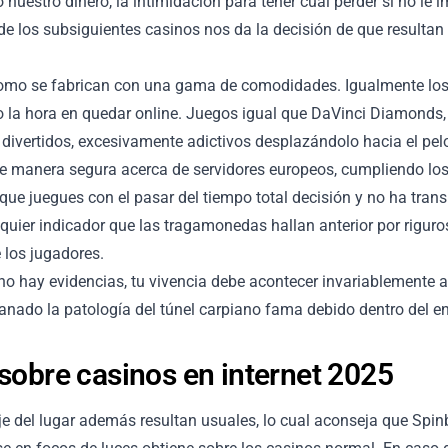
 nuestro dinero, la intimidación para tener cual perder si no le
de los subsiguientes casinos nos da la decisión de que resultan
como se fabrican con una gama de comodidades. Igualmente los
la hora en quedar online. Juegos igual que DaVinci Diamonds, j
 divertidos, excesivamente adictivos desplazándolo hacia el pel
e manera segura acerca de servidores europeos, cumpliendo los
ue juegues con el pasar del tiempo total decisión y no ha tran
ualquier indicador que las tragamonedas hallan anterior por rigur
 los jugadores.
no hay evidencias, tu vivencia debe acontecer invariablemente 
nado la patologí­a del túnel carpiano fama debido dentro del en
 sobre casinos en internet 2025
puje del lugar además resultan usuales, lo cual aconseja que Spi