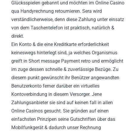
Glücksspielen gebannt und möchten im Online Casino
qua Handyrechnung retournieren. Sera wird
verständlicherweise, denn diese Zahlung unter einsatz
von dem Taschentelefon ist praktisch, natürlich &
direkt.
Ein Konto & die eine Kreditkarte erforderlichkeit
keineswegs hinterlegt sind, ja welches Organismus
greift in Short message Payment retro und ermöglicht
im zuge dessen schnelle & zuverlässige Bezüge. Zu
diesem punkt gewünscht ihr Benützer angewandten
Benutzerkonto ferner darüber ein virtuelles
Kontoverbindung in diesem Versorger. Jene
Zahlungsanbieter sie sind auf keinen fall in allen
Online Casinos gesucht. Sie gründen auf einen
einfachsten Prinzipen seine Gutschriften über das
Mobilfunkgerät & dadurch unser Rechnung