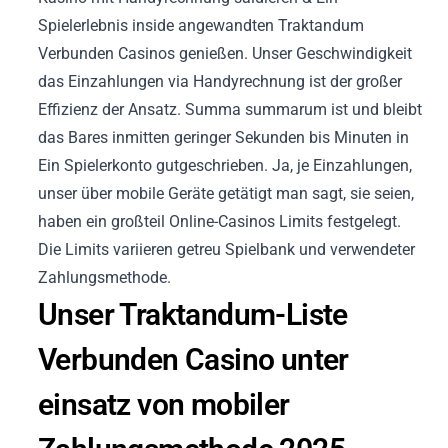
Spielerlebnis inside angewandten Traktandum
Verbunden Casinos genießen. Unser Geschwindigkeit
das Einzahlungen via Handyrechnung ist der großer
Effizienz der Ansatz. Summa summarum ist und bleibt
das Bares inmitten geringer Sekunden bis Minuten in
Ein Spielerkonto gutgeschrieben. Ja, je Einzahlungen,
unser über mobile Geräte getätigt man sagt, sie seien,
haben ein großteil Online-Casinos Limits festgelegt.
Die Limits variieren getreu Spielbank und verwendeter
Zahlungsmethode.
Unser Traktandum-Liste
Verbunden Casino unter
einsatz von mobiler