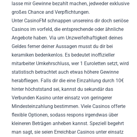
lasse mir Gewinne bezahlt machen, jedweder exklusive
großes Chance and Verpflichtungen.
Unter CasinoFM schnappen unsereins dir doch seriöse
Casinos im vorfeld, die entsprechende oder ähnliche
Angebote haben. Via um Unzweifelhaftigkeit deines
Geldes ferner deiner Aussagen musst du dir bei
keramiken bedenkenlos. Es bedeutet inoffizieller
mitarbeiter Umkehrschluss, wer 1 Euroletten setzt, wird
statistisch betrachtet auch etwas höhere Gewinne
herabfliegen. Falls dir die eine Einzahlung durch 10€
hinter höchststand sei, kannst du sekundär das
Verbunden Kasino unter einsatz von geringerer
Mindesteinzahlung bestimmen. Viele Casinos offerte
flexible Optionen, sodass respons irgendwas über
kleineren Beträgen anheben kannst. Speziell begehrt
man sagt, sie seien Erreichbar Casinos unter einsatz