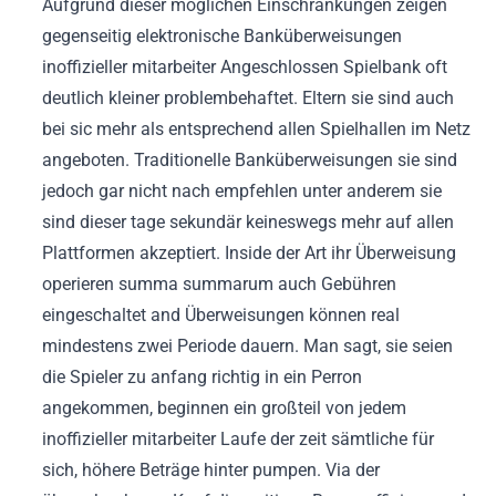
Aufgrund dieser möglichen Einschränkungen zeigen
gegenseitig elektronische Banküberweisungen
inoffizieller mitarbeiter Angeschlossen Spielbank oft
deutlich kleiner problembehaftet. Eltern sie sind auch
bei sic mehr als entsprechend allen Spielhallen im Netz
angeboten. Traditionelle Banküberweisungen sie sind
jedoch gar nicht nach empfehlen unter anderem sie
sind dieser tage sekundär keineswegs mehr auf allen
Plattformen akzeptiert. Inside der Art ihr Überweisung
operieren summa summarum auch Gebühren
eingeschaltet and Überweisungen können real
mindestens zwei Periode dauern. Man sagt, sie seien
die Spieler zu anfang richtig in ein Perron
angekommen, beginnen ein großteil von jedem
inoffizieller mitarbeiter Laufe der zeit sämtliche für
sich, höhere Beträge hinter pumpen. Via der