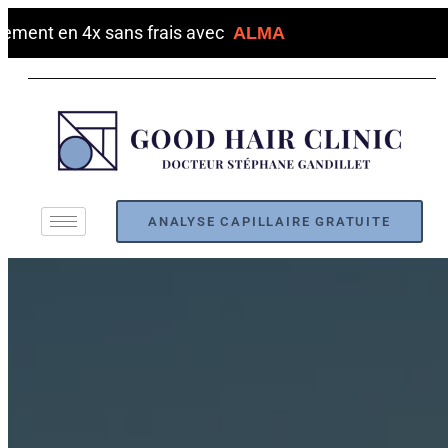
 en 4x sans frais avec
ALMA
ANALYSE CAPILLAIRE GRATUITE