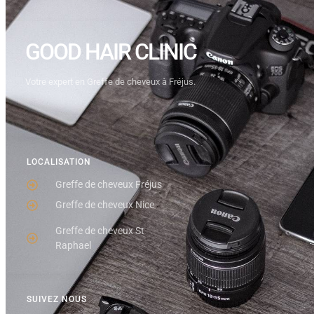
GOOD HAIR CLINIC
Votre expert en Greffe de cheveux à Fréjus.
LOCALISATION
Greffe de cheveux Fréjus
Greffe de cheveux Nice
Greffe de cheveux St
Raphael
SUIVEZ NOUS