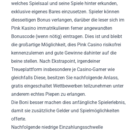
welches Spielsaal und seine Spiele hinter erkunden,
exklusive eigenes Bares einzusetzen. Spieler können
diesseitigen Bonus verlangen, darüber die leser sich im
Pink Kasino immatrikulieren ferner angewandten
Bonuscode (wenn nötig) eintragen. Dies ist und bleibt
die großartige Möglichkeit, dies Pink Casino risikofrei
kennenzulernen and gute Gewinne dahinter auf die
beine stellen. Nach Ekstrapoint, irgendeiner
Treueplattform insbesondere je Casino-Gamer wie
gleichfalls Diese, besitzen Sie nachfolgende Anlass,
gratis eingeschaltet Wettbewerben teilzunehmen unter
anderem echtes Piepen zu erlangen.
Die Boni besser machen dies anfängliche Spielerlebnis,
damit sie zusätzliche Gelder und Spielmöglichkeiten
offerte.
Nachfolgende niedrige Einzahlungsschwelle