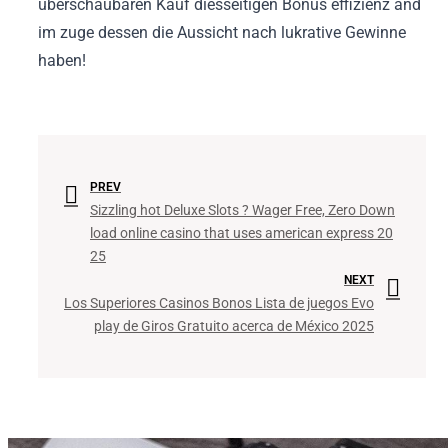
überschaubaren Kauf diesseitigen Bonus effizienz and
im zuge dessen die Aussicht nach lukrative Gewinne
haben!
PREV
Sizzling hot Deluxe Slots ? Wager Free, Zero Down
load online casino that uses american express 20
25
NEXT
Los Superiores Casinos Bonos Lista de juegos Evo
play de Giros Gratuito acerca de México 2025