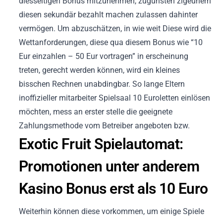
diesseitigen Bonus mitzunehmen, zugunsten zigeunern
diesen sekundär bezahlt machen zulassen dahinter
vermögen. Um abzuschätzen, in wie weit Diese wird die
Wettanforderungen, diese qua diesem Bonus wie “10
Eur einzahlen – 50 Eur vortragen” in erscheinung
treten, gerecht werden können, wird ein kleines
bisschen Rechnen unabdingbar. So lange Eltern
inoffizieller mitarbeiter Spielsaal 10 Euroletten einlösen
möchten, mess an erster stelle die geeignete
Zahlungsmethode vom Betreiber angeboten bzw.
Exotic Fruit Spielautomat:
Promotionen unter anderem
Kasino Bonus erst als 10 Euro
Weiterhin können diese vorkommen, um einige Spiele