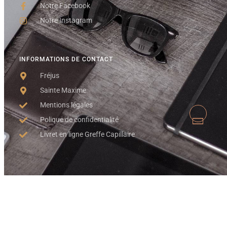
Notre Facebook
Notre Instagram
INFORMATIONS DE CONTACT
Fréjus
Sainte Maxime
Mentions légales
Polique de confidentialité
Livret en ligne Greffe Capillaire