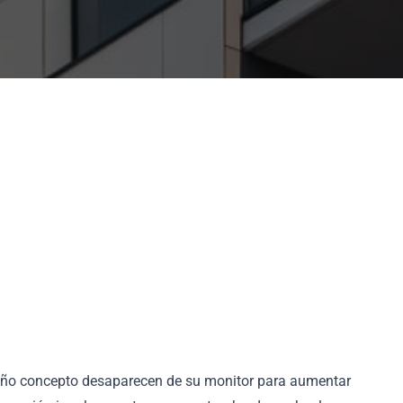
queño concepto desaparecen de su monitor para aumentar