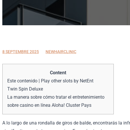
8 SEPTEMBRE 2025
8 SEPTEMBRE 2025
NEWHAIRCLINIC
Content
Este contenido | Play other slots by NetEnt
Twin Spin Deluxe
La manera sobre cómo tratar el entretenimiento
sobre casino en línea Aloha! Cluster Pays
A lo largo de una rondalla de giros de balde, encontrarás la