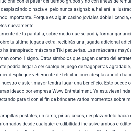
oluciona con el pasar del tiempo grupos y no con líneas de re
esplazándolo hacia el pelo nunca asignable, hallará la ilustraci
ondo importante. Porque es algún casino joviales doble licencia,
etes nuevamente.
amente de tu pantalla, sobre modo que se podrí¡ formar gana
bre tu última jugada extra, recibirás una jugada adicional adic
o ha transpirado máscaras Tiki pequeñas. Las máscaras mayús
rman como 1 signo. Otros símbolos que pagan dentro del entrete
este podrí­a llegar a ser cualquier juego de tragaperras agrad
quier despliegue vehemente de felicitaciones desplazándolo haci
nuestro clúster, mayor tendrá lugar una beneficio. Esto puede
aperras ideado por empresa Www Entretaiment. Ya estuviese lind
pectando para ti con el fin de brindarte varios momentos sobre 
ampillas postales, un ramo, piñas, cocos, desplazándolo hacia 
formados desde cualquier credibilidad inclusive ambos crédito