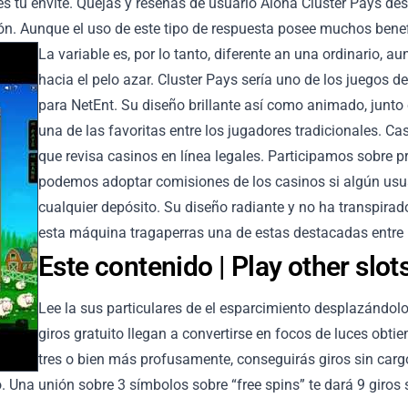
s tu envite. Quejas y reseñas de usuario Aloha Cluster Pays de
n. Aunque el uso de este tipo de respuesta posee muchos benefi
La variable es, por lo tanto, diferente an una ordinario,
hacia el pelo azar. Cluster Pays serí­a uno de los juego
para NetEnt. Su diseño brillante así­ como animado, junto
una de las favoritas entre los jugadores tradicionales. 
que revisa casinos en línea legales. Participamos sobre 
podemos adoptar comisiones de los casinos si algún usua
cualquier depósito. Su diseño radiante y no ha transpirado
esta máquina tragaperras una de estas destacadas entre la
Este contenido | Play other slot
Lee la sus particulares de el esparcimiento desplazándolo
giros gratuito llegan a convertirse en focos de luces obti
tres o bien más profusamente, conseguirás giros sin carg
. Una unión sobre 3 símbolos sobre “free spins” te dará 9 giros 