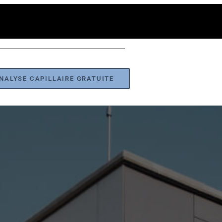
NALYSE CAPILLAIRE GRATUITE