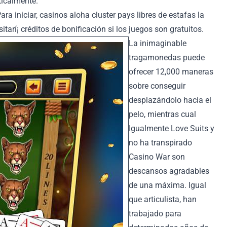
icalmente.
a iniciar, casinos aloha cluster pays libres de estafas la
arí¡ créditos de bonificación si los juegos son gratuitos.
La inimaginable
tragamonedas puede
ofrecer 12,000 maneras
sobre conseguir
desplazándolo hacia el
pelo, mientras cual
Igualmente Love Suits y
no ha transpirado
Casino War son
descansos agradables
de una máxima. Igual
que articulista, han
trabajado para