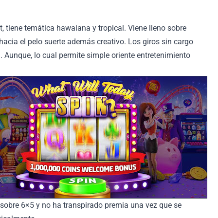
 tiene temática hawaiana y tropical. Viene lleno sobre
acia el pelo suerte además creativo. Los giros sin cargo
 Aunque, lo cual permite simple oriente entretenimiento
a sobre 6×5 y no ha transpirado premia una vez que se