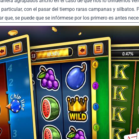
era agrupados ancho en el caso de que nos lo olvidemos vert
ticular, con el pasar del tiempo raras campanas y silbatos. Par
r que, se puede que se infórmese por los primero es antes necesit