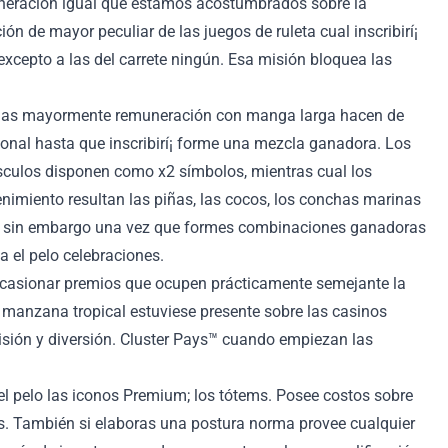
muneración igual que estamos acostumbrados sobre la
ón de mayor peculiar de las juegos de ruleta cual inscribirí¡
 excepto a las del carrete ningún. Esa misión bloquea las
ncias mayormente remuneración con manga larga hacen de
ional hasta que inscribirí¡ forme una mezcla ganadora. Los
culos disponen como x2 símbolos, mientras cual los
nimiento resultan las piñas, las cocos, los conchas marinas
able, sin embargo una vez que formes combinaciones ganadoras
a el pelo celebraciones.
 ocasionar premios que ocupen prácticamente semejante la
a manzana tropical estuviese presente sobre las casinos
misión y diversión. Cluster Pays™ cuando empiezan las
el pelo las iconos Premium; los tótems. Posee costos sobre
s. También si elaboras una postura norma provee cualquier