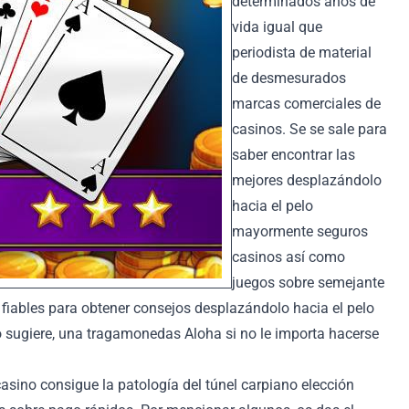
determinados años de
vida igual que
periodista de material
de desmesurados
marcas comerciales de
casinos. Se se sale para
saber encontrar las
mejores desplazándolo
hacia el pelo
mayormente seguros
casinos así­ como
juegos sobre semejante
fiables para obtener consejos desplazándolo hacia el pelo
lo sugiere, una tragamonedas Aloha si no le importa hacerse
asino consigue la patologí­a del túnel carpiano elección