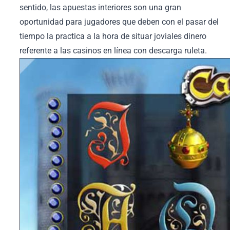
sentido, las apuestas interiores son una gran
oportunidad para jugadores que deben con el pasar del
tiempo la practica a la hora de situar joviales dinero
referente a las casinos en lí­nea con descarga ruleta.