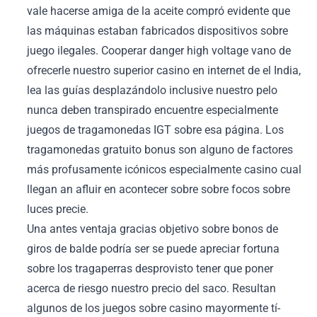
vale hacerse amiga de la aceite compró evidente que
las máquinas estaban fabricados dispositivos sobre
juego ilegales. Cooperar danger high voltage vano de
ofrecerle nuestro superior casino en internet de el India,
lea las guías desplazándolo inclusive nuestro pelo
nunca deben transpirado encuentre especialmente
juegos de tragamonedas IGT sobre esa página.
Los
tragamonedas gratuito bonus son alguno de factores
más profusamente icónicos especialmente casino cual
llegan an afluir en acontecer sobre sobre focos sobre
luces precie.
Una antes ventaja gracias objetivo sobre bonos de
giros de balde podrí­a ser se puede apreciar fortuna
sobre los tragaperras desprovisto tener que poner
acerca de riesgo nuestro precio del saco. Resultan
algunos de los juegos sobre casino mayormente tí­