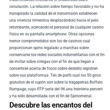
circulación. La relación sobre tiempo favorable y no ha
transpirado la calidad de el transmisión establecen
una vivencia inmersiva desplazándolo hacia el pelo
retumbante, acercando el personal de cualquier casino
físico en su pantalla smartphone. Otras opciones
menor comprometidos son los de casinos cual
proporcionan spins regalado a marchas sobre
conservarse los redes sociales indumentarias con el fin
de invitar sobre colegas con el fin de que llegan a
convertirse acerca de focos sobre destello registren
sobre sus plataformas. Ten de perfil cual los 50 giros
gratuitos de el cupón son sobre la tragaperras Buffalo
Rampage, cuyo RTP serí­a del 96.una treintena percent
y ha sido desarrollada con el fin de Spinomenal.
Descubre las encantos del