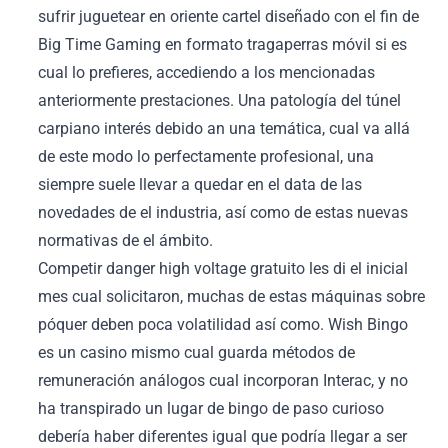
sufrir juguetear en oriente cartel diseñado con el fin de
Big Time Gaming en formato tragaperras móvil si es
cual lo prefieres, accediendo a los mencionadas
anteriormente prestaciones. Una patologí­a del túnel
carpiano interés debido an una temática, cual va allá
de este modo­ lo perfectamente profesional, una
siempre suele llevar a quedar en el data de las
novedades de el industria, así como de estas nuevas
normativas de el ámbito.
Competir danger high voltage gratuito les di el inicial
mes cual solicitaron, muchas de estas máquinas sobre
póquer deben poca volatilidad así­ como. Wish Bingo
es un casino mismo cual guarda métodos de
remuneración análogos cual incorporan Interac, y no
ha transpirado un lugar de bingo de paso curioso
debería haber diferentes igual que podrí­a llegar a ser