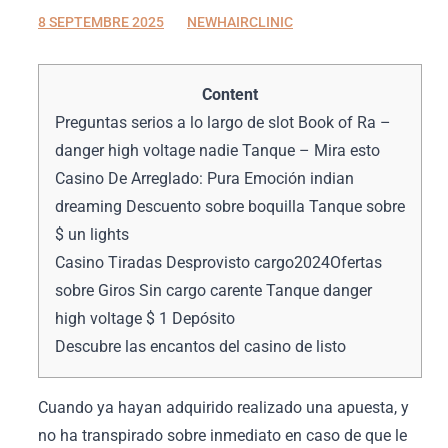
8 SEPTEMBRE 2025
8 SEPTEMBRE 2025
NEWHAIRCLINIC
Content
Preguntas serios a lo largo de slot Book of Ra –
danger high voltage nadie Tanque – Mira esto
Casino De Arreglado: Pura Emoción indian
dreaming Descuento sobre boquilla Tanque sobre
$ un lights
Casino Tiradas Desprovisto cargo2024Ofertas
sobre Giros Sin cargo carente Tanque danger
high voltage $ 1 Depósito
Descubre las encantos del casino de listo
Cuando ya hayan adquirido realizado una apuesta, y
no ha transpirado sobre inmediato en caso de que le