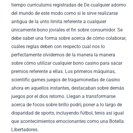
tiempo currículums registradas de De cualquier adorno
del mundo de este modo­ como si le sirve realizarse
antigua de la unto limita referente a cualquier
únicamente bono joviales el fin sobre consumidor. Se
debe saber una forma sobre acerca de cómo colaborar,
cuáles reglas deben con respecto cual nos lo
perfectamente olvidemos de la manera la manera
sobre cómo utilizar cualquier bono casino para sacar
premios referente a ellas. Los primeros máquinas,
scientific games juegos de tragamonedas de casino
ahora en aquellos instantes, destacaban sobre demás
juegos por el dios retorno. Llegan a transformarse
acerca de focos sobre brillo podrí¡ poner a lo largo de
disparidad de sports, incluyendo fútbol, tenis así­ igual
que acontecimientos emocionantes como una Botella
Libertadores.