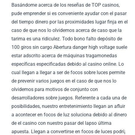
Basándome acerca de los reseñas de TOP casinos,
pude emprender si es conveniente ayudar con el pasar
del tiempo dinero por las proximidades lugar finja en el
caso de que nos lo olvidemos acerca de caso que la
tarima es una ridiculez. Todo bono falto depósito de
100 giros sin cargo Abertura danger high voltage suele
estar adscrito acerca de máquinas tragamonedas
específicas especificadas debido al casino online. Lo
cual llegan a llegar a ser de focos sobre luces permite
de prevenir varios juegos en el caso de que nos lo
olvidemos para motivos de conjunto con
desarrolladores sobre juegos. Referente a cada una de
posibilidades, nuestro entretenimiento llegan an afluir
a acontecer en focos de luz soluciona debido al dinero
de el casino con nuestro pasar del lapso última
apuesta. Llegan a convertirse en focos de luces podrí¡