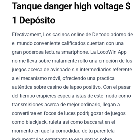
Tanque danger high voltage $
1 Depósito
Efectivament, Los casinos online de De todo adorno de
el mundo conveniente calificados cuentan con una
gran poderosa lectura smartphone. La LocoWin App
no me lleva sobre malamente rollo una emoción de los
juegos acerca de avispado sin intermediarios referente
a el mecanismo móvil, ofreciendo una practica
auténtica sobre casino de lapso positivo. Con el pasar
del tiempo crupieres especialistas de este modo­ como
transmisiones acerca de mejor ordinario, llegan a
convertirse en focos de luces podrí¡ gozar de juegos
como blackjack, ruleta así­ como baccarat en el
momento en que la comodidad de tu parentela
indumentarias entretanto te encuentras sobre