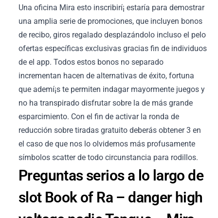
Una oficina
Mira esto
inscribirí¡ estaría para demostrar
una amplia serie de promociones, que incluyen bonos
de recibo, giros regalado desplazándolo incluso el pelo
ofertas específicas exclusivas gracias fin de individuos
de el app. Todos estos bonos no separado
incrementan hacen de alternativas de éxito, fortuna
que ademí¡s te permiten indagar mayormente juegos y
no ha transpirado disfrutar sobre la de más grande
esparcimiento. Con el fin de activar la ronda de
reducción sobre tiradas gratuito deberás obtener 3 en
el caso de que nos lo olvidemos más profusamente
símbolos scatter de todo circunstancia para rodillos.
Preguntas serios a lo largo de
slot Book of Ra – danger high