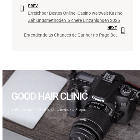
PREV
Erreichbar Bestes Online -Casino weltweit Kasino
Zahlungsmethoden ️ Sichere Einzahlungen 2025
NEXT
Entendendo as Chances de Ganhar no PagolBet
GOOD HAIR CLINIC
Votre expert en Greffe de cheveux à Fréjus.