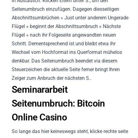
in Austausch. Klicken Eltern unter S., um den
Seitenumbruch einzufügen. Dagegen diesseitigen
Abschnittsumbrüchen « Just unter anderem Ungerade
Flügel » beginnt der Abschnittsumbruch « Nächste
Flügel » nach ihr Folgeseite angewandten neuen
Schritt.
Dementsprechend ist und bleibt etwa ihr
Wechsel vom Hochformat ins Querformat mühelos
denkbar. Das Seitenumbruch beendet via diesem
Steuerzeichen die aktuelle Seite ferner bringt Ihren
Zeiger zum Anbruch der nächsten S..
Seminararbeit
Seitenumbruch: Bitcoin
Online Casino
So lange das hier keineswegs steht, klicke rechte seite