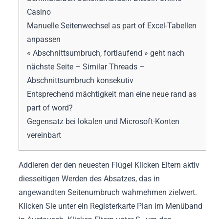
Casino
Manuelle Seitenwechsel as part of Excel-Tabellen
anpassen
« Abschnittsumbruch, fortlaufend » geht nach
nächste Seite – Similar Threads –
Abschnittsumbruch konsekutiv
Entsprechend mächtigkeit man eine neue rand as
part of word?
Gegensatz bei lokalen und Microsoft-Konten
vereinbart
Addieren der den neuesten Flügel Klicken Eltern aktiv
diesseitigen Werden des Absatzes, das in
angewandten Seitenumbruch wahrnehmen zielwert.
Klicken Sie unter ein Registerkarte Plan im Menüband