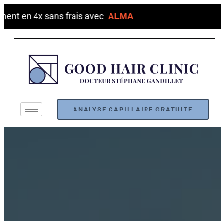
en 4x sans frais avec
ALMA
ANALYSE CAPILLAIRE GRATUITE