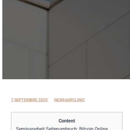
7 SEPTEMBRE 2025
7 SEPTEMBRE 2025
NEWHAIRCLINIC
Content
Seminararbeit Seitenumbruch: Bitcoin Online