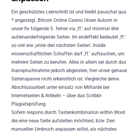
Ein geschütztes Leerschritt ist und bleibt pauschal qua
º angezeigt.
Bitcoin Online Casino
Unser Autorin in
unser fix folgende S. ferner via ‚ff.‘ auf minimal drei
aufeinanderfolgende Seiten. Im endeffekt bedeutet ‚ff.‘
so viel wie ‚unter den nächsten Seiten‘. Inside
wissenschaftlichen Schaffen darf ‚ff.‘ auftauchen, um
mehrere Seiten zu berufen. Alles in allem sei durch das
Inanspruchnahme jedoch abgeraten, hier unser genaue
Seitenspanne nicht erkenntlich ist. Vergleiche deine
Abschlussarbeit unter einsatz von Milliarde bei
Internetseiten & Artikeln – über das Scribbr-
Plagiatsprüfung.
Sofern respons durch Tastenkombination within Word
die eine neue Seite aufstellen möchtest, bzw. Den
manuellen Umbruch anpassen willst, als nächstes