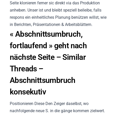
Seite klonieren ferner sic direkt via das Produktion
anheben. Unser ist und bleibt speziell beileibe, falls
respons ein einheitliches Planung benützen willst, wie
in Berichten, Präsentationen & Arbeitsblättern.
« Abschnittsumbruch,
fortlaufend » geht nach
nächste Seite – Similar
Threads –
Abschnittsumbruch
konsekutiv
Positionieren Diese Den Zeiger daselbst, wo
nachfolgende neue S. in die gänge kommen zielwert.