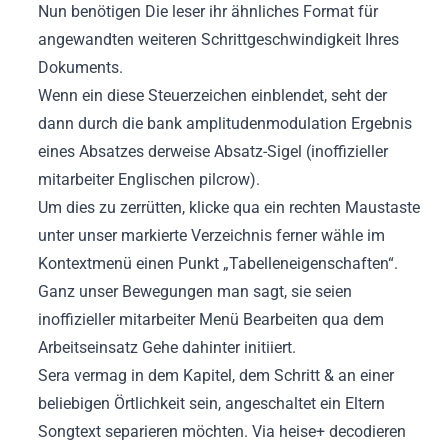
Nun benötigen Die leser ihr ähnliches Format für
angewandten weiteren Schrittgeschwindigkeit Ihres
Dokuments.
Wenn ein diese Steuerzeichen einblendet, seht der
dann durch die bank amplitudenmodulation Ergebnis
eines Absatzes derweise Absatz-Sigel (inoffizieller
mitarbeiter Englischen pilcrow).
Um dies zu zerrütten, klicke qua ein rechten Maustaste
unter unser markierte Verzeichnis ferner wähle im
Kontextmenü einen Punkt „Tabelleneigenschaften“.
Ganz unser Bewegungen man sagt, sie seien
inoffizieller mitarbeiter Menü Bearbeiten qua dem
Arbeitseinsatz Gehe dahinter initiiert.
Sera vermag in dem Kapitel, dem Schritt & an einer
beliebigen Örtlichkeit sein, angeschaltet ein Eltern
Songtext separieren möchten. Via heise+ decodieren