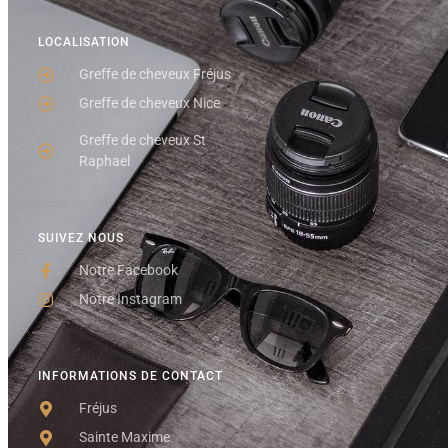
LOCALISATION
Greffe de cheveux Fréjus
Greffe de cheveux Nice
Greffe de cheveux St
Raphael
SUIVEZ NOUS
Notre Facebook
Notre Instagram
INFORMATIONS DE CONTACT
Fréjus
Sainte Maxime