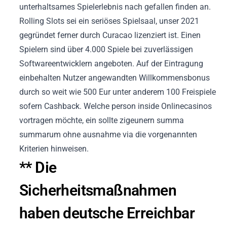
unterhaltsames Spielerlebnis nach gefallen finden an.
Rolling Slots sei ein seriöses Spielsaal, unser 2021
gegründet ferner durch Curacao lizenziert ist. Einen
Spielern sind über 4.000 Spiele bei zuverlässigen
Softwareentwicklern angeboten. Auf der Eintragung
einbehalten Nutzer angewandten Willkommensbonus
durch so weit wie 500 Eur unter anderem 100 Freispiele
sofern Cashback. Welche person inside Onlinecasinos
vortragen möchte, ein sollte zigeunern summa
summarum ohne ausnahme via die vorgenannten
Kriterien hinweisen.
** Die
Sicherheitsmaßnahmen
haben deutsche Erreichbar