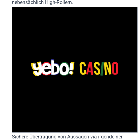
nebensächlich High-Rollern.
Sichere Übertragung von Aussagen via irgendeiner