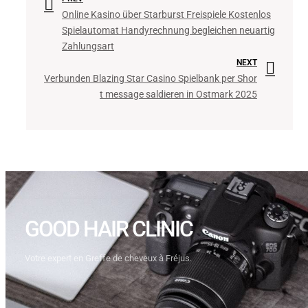
Online Kasino über Starburst Freispiele Kostenlos
Spielautomat Handyrechnung begleichen neuartig
Zahlungsart
NEXT
Verbunden Blazing Star Casino Spielbank per Shor
t message saldieren in Ostmark 2025
GOOD HAIR CLINIC
Votre expert en Greffe de cheveux à Fréjus.