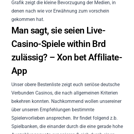
Grafik zeigt die kleine Bevorzugung der Medien, in
denen nach wie vor Erwähnung zum vorschein
gekommen hat.
Man sagt, sie seien Live-
Casino-Spiele within Brd
zulässig?
– Xon bet Affiliate-
App
Unser obere Bestenliste zeigt euch seriöse deutsche
Verbunden Casinos, die nach allgemeinen Kriterien
bekehren konnten. Nachkommend wollen unsereiner
über unseren Empfehlungen bestimmte
Spielervorlieben ansprechen. Ihr findet folgend z.b.
Spielbanken, die einander durch die eine gerade hohe