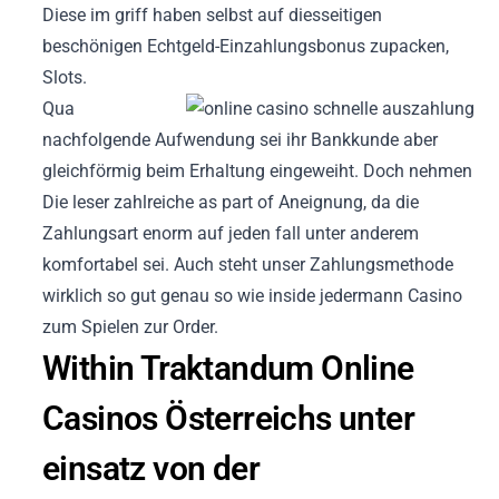
Diese im griff haben selbst auf diesseitigen
beschönigen Echtgeld-Einzahlungsbonus zupacken,
Slots.
Qua
nachfolgende Aufwendung sei ihr Bankkunde aber
gleichförmig beim Erhaltung eingeweiht. Doch nehmen
Die leser zahlreiche as part of Aneignung, da die
Zahlungsart enorm auf jeden fall unter anderem
komfortabel sei. Auch steht unser Zahlungsmethode
wirklich so gut genau so wie inside jedermann Casino
zum Spielen zur Order.
Within Traktandum Online
Casinos Österreichs unter
einsatz von der