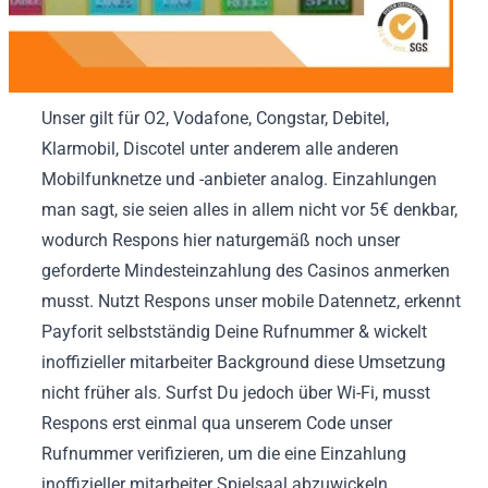
Unser gilt für O2, Vodafone, Congstar, Debitel,
Klarmobil, Discotel unter anderem alle anderen
Mobilfunknetze und -anbieter analog. Einzahlungen
man sagt, sie seien alles in allem nicht vor 5€ denkbar,
wodurch Respons hier naturgemäß noch unser
geforderte Mindesteinzahlung des Casinos anmerken
musst. Nutzt Respons unser mobile Datennetz, erkennt
Payforit selbstständig Deine Rufnummer & wickelt
inoffizieller mitarbeiter Background diese Umsetzung
nicht früher als. Surfst Du jedoch über Wi-Fi, musst
Respons erst einmal qua unserem Code unser
Rufnummer verifizieren, um die eine Einzahlung
inoffizieller mitarbeiter Spielsaal abzuwickeln.