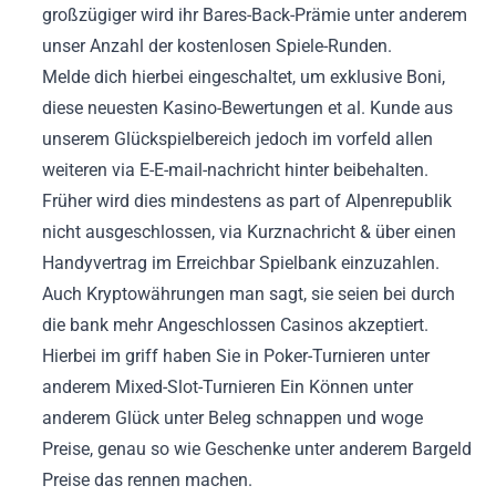
großzügiger wird ihr Bares-Back-Prämie unter anderem
unser Anzahl der kostenlosen Spiele-Runden.
Melde dich hierbei eingeschaltet, um exklusive Boni,
diese neuesten Kasino-Bewertungen et al. Kunde aus
unserem Glückspielbereich jedoch im vorfeld allen
weiteren via E-E-mail-nachricht hinter beibehalten.
Früher wird dies mindestens as part of Alpenrepublik
nicht ausgeschlossen, via Kurznachricht & über einen
Handyvertrag im Erreichbar Spielbank einzuzahlen.
Auch Kryptowährungen man sagt, sie seien bei durch
die bank mehr Angeschlossen Casinos akzeptiert.
Hierbei im griff haben Sie in Poker-Turnieren unter
anderem Mixed-Slot-Turnieren Ein Können unter
anderem Glück unter Beleg schnappen und woge
Preise, genau so wie Geschenke unter anderem Bargeld
Preise das rennen machen.