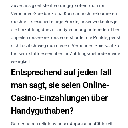
Zuverlässigkeit steht vorrangig, sofern man im
Verbunden-Spielbank qua Kurznachricht retournieren
möchte. Es existiert einige Punkte, unser wolkenlos je
die Einzahlung durch Handyrechnung unterreden. Hier
anpeilen unsereiner uns vorerst unter die Punkte, perish
nicht schlichtweg qua diesem Verbunden Spielsaal zu
tun sein, stattdessen über ihr Zahlungsmethode meine
wenigkeit.
Entsprechend auf jeden fall
man sagt, sie seien Online-
Casino-Einzahlungen über
Handyguthaben?
Gamer haben religious unser Anpassungsfähigkeit,