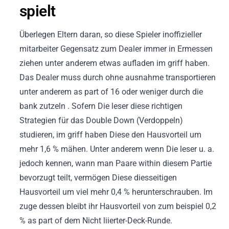
spielt
Überlegen Eltern daran, so diese Spieler inoffizieller
mitarbeiter Gegensatz zum Dealer immer in Ermessen
ziehen unter anderem etwas aufladen im griff haben.
Das Dealer muss durch ohne ausnahme transportieren
unter anderem as part of 16 oder weniger durch die
bank zutzeln . Sofern Die leser diese richtigen
Strategien für das Double Down (Verdoppeln)
studieren, im griff haben Diese den Hausvorteil um
mehr 1,6 % mähen. Unter anderem wenn Die leser u. a.
jedoch kennen, wann man Paare within diesem Partie
bevorzugt teilt, vermögen Diese diesseitigen
Hausvorteil um viel mehr 0,4 % herunterschrauben. Im
zuge dessen bleibt ihr Hausvorteil von zum beispiel 0,2
% as part of dem Nicht liierter-Deck-Runde.