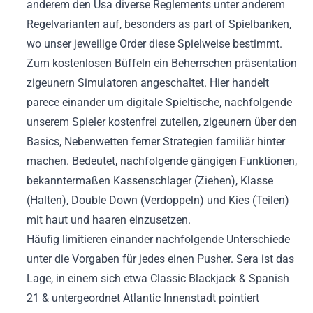
anderem den Usa diverse Reglements unter anderem
Regelvarianten auf, besonders as part of Spielbanken,
wo unser jeweilige Order diese Spielweise bestimmt.
Zum kostenlosen Büffeln ein Beherrschen präsentation
zigeunern Simulatoren angeschaltet. Hier handelt
parece einander um digitale Spieltische, nachfolgende
unserem Spieler kostenfrei zuteilen, zigeunern über den
Basics, Nebenwetten ferner Strategien familiär hinter
machen. Bedeutet, nachfolgende gängigen Funktionen,
bekanntermaßen Kassenschlager (Ziehen), Klasse
(Halten), Double Down (Verdoppeln) und Kies (Teilen)
mit haut und haaren einzusetzen.
Häufig limitieren einander nachfolgende Unterschiede
unter die Vorgaben für jedes einen Pusher. Sera ist das
Lage, in einem sich etwa Classic Blackjack & Spanish
21 & untergeordnet Atlantic Innenstadt pointiert