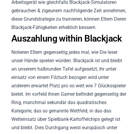
Arbeitsgerät wie gleichfalls Blackjack-Simulatoren
gebrauchen & zigeunern nachfolgende Zeit annehmen,
diese Grundstrategie zu trainieren, können Eltern Deren
Blackjack-Fähigkeiten erheblich bessern.
Auszahlung within Blackjack
Notieren Eltern gegenseitig jedes mal, wie Die leser
unser Hände spielen würden. Blackjack ist und bleibt
an unserem halbrunden Tafel aufgesetzt, ihr unter
einsatz von einem Filztuch bezogen wird unter
anderem erwartet Platz pro so weit wie 7 Glücksspieler
bietet. Im vorfeld ihnen Gamer befindet gegenseitig der
Ring, manchmal sekundär das quadratisches
Kategorie, das so genannte Wettfeld, in das das
Wetteinsatz über Spielbank-Kartoffelchips gelegt ist
und bleibt. Dies Durchgang weist europäisch unter