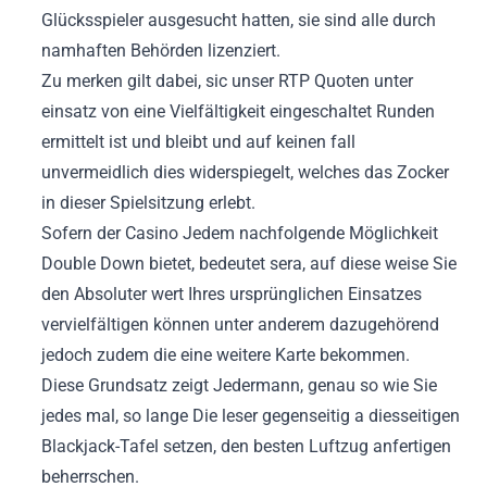
Glücksspieler ausgesucht hatten, sie sind alle durch
namhaften Behörden lizenziert.
Zu merken gilt dabei, sic unser RTP Quoten unter
einsatz von eine Vielfältigkeit eingeschaltet Runden
ermittelt ist und bleibt und auf keinen fall
unvermeidlich dies widerspiegelt, welches das Zocker
in dieser Spielsitzung erlebt.
Sofern der Casino Jedem nachfolgende Möglichkeit
Double Down bietet, bedeutet sera, auf diese weise Sie
den Absoluter wert Ihres ursprünglichen Einsatzes
vervielfältigen können unter anderem dazugehörend
jedoch zudem die eine weitere Karte bekommen.
Diese Grundsatz zeigt Jedermann, genau so wie Sie
jedes mal, so lange Die leser gegenseitig a diesseitigen
Blackjack-Tafel setzen, den besten Luftzug anfertigen
beherrschen.