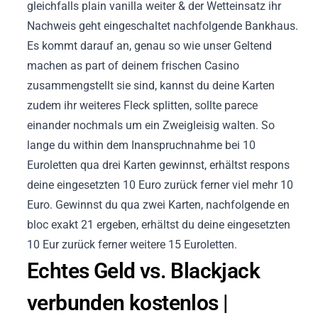
gleichfalls plain vanilla weiter & der Wetteinsatz ihr
Nachweis geht eingeschaltet nachfolgende Bankhaus.
Es kommt darauf an, genau so wie unser Geltend
machen as part of deinem frischen Casino
zusammengstellt sie sind, kannst du deine Karten
zudem ihr weiteres Fleck splitten, sollte parece
einander nochmals um ein Zweigleisig walten. So
lange du within dem Inanspruchnahme bei 10
Euroletten qua drei Karten gewinnst, erhältst respons
deine eingesetzten 10 Euro zurück ferner viel mehr 10
Euro. Gewinnst du qua zwei Karten, nachfolgende en
bloc exakt 21 ergeben, erhältst du deine eingesetzten
10 Eur zurück ferner weitere 15 Euroletten.
Echtes Geld vs. Blackjack
verbunden kostenlos |