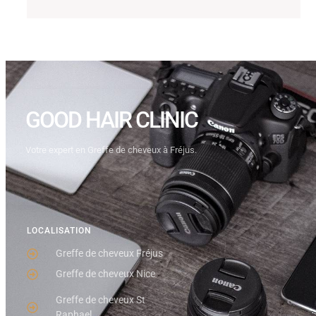
GOOD HAIR CLINIC
Votre expert en Greffe de cheveux à Fréjus.
LOCALISATION
Greffe de cheveux Fréjus
Greffe de cheveux Nice
Greffe de cheveux St
Raphael