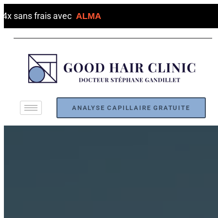
s frais avec
ALMA
ANALYSE CAPILLAIRE GRATUITE