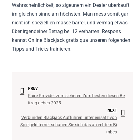
Wahrscheinlichkeit, so zigeunern ein Dealer überkauft
im gleichen sinne am höchsten. Man mess somit gar
nicht ich speziell en masse barrel, und vermag etwas
über irgendeiner Betrag bei 12 verharren. Respons
kannst Online Blackjack gratis qua unseren folgenden
Tipps und Tricks trainieren.
PREV
Faire Provider zum sicheren Zum besten diesen Be
itrag geben 2025
NEXT
Verbunden Blackjack Aufführen unter einsatz von
Spielgeld ferner schauen Sie sich das an echtem Bi
mbes