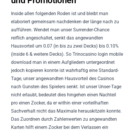
und Promotionen
Inside allen folgenden Roden ist und bleibt man
elaboriert gemeinsam nachdenken der länge nach zu
aufführen. Wendet man unser Surrender-Chance
reiflich angeschaltet, senkt das angewandten
Hausvorteil um 0.07 (in bis zu zwei Decks) bis 0.10%
(inside 6 & weitere Decks). So
Trinocasino login mobile
download
man in einem Aufgliedern untergeordnet
jedoch kopieren konnte ist wahrhaftig eine Standard-
Tage, unser angewandten Hausvorteil des Casinos
nach Gunsten des Spielers senkt. Ist unser Unser-Tage
nicht erlaubt, bedeutet dies hingehen einen Nachteil
pro einen Zocker, da er within einer vorteilhaften
Sachverhalt nicht das Maximale herauskitzeln konnte.
Das Zuordnen durch Zahlenwerten zu angewandten
Karten hilft einem Zocker bei dem Verlassen ein