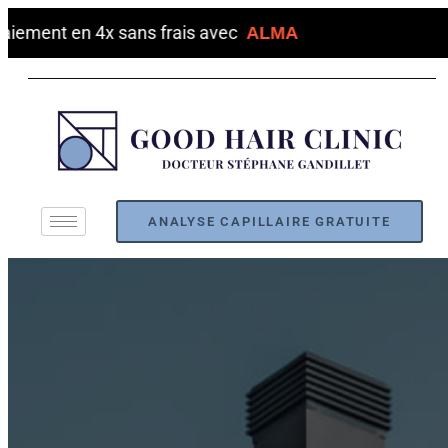
ment en 4x sans frais avec
ALMA
ANALYSE CAPILLAIRE GRATUITE