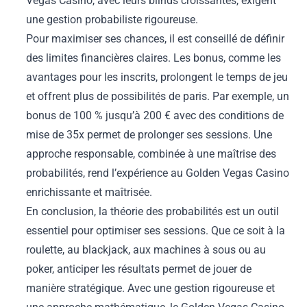
Vegas Casino, avec leurs blinds croissantes, exigent
une gestion probabiliste rigoureuse.
Pour maximiser ses chances, il est conseillé de définir
des limites financières claires. Les bonus, comme les
avantages pour les inscrits, prolongent le temps de jeu
et offrent plus de possibilités de paris. Par exemple, un
bonus de 100 % jusqu’à 200 € avec des conditions de
mise de 35x permet de prolonger ses sessions. Une
approche responsable, combinée à une maîtrise des
probabilités, rend l’expérience au Golden Vegas Casino
enrichissante et maîtrisée.
En conclusion, la théorie des probabilités est un outil
essentiel pour optimiser ses sessions. Que ce soit à la
roulette, au blackjack, aux machines à sous ou au
poker, anticiper les résultats permet de jouer de
manière stratégique. Avec une gestion rigoureuse et