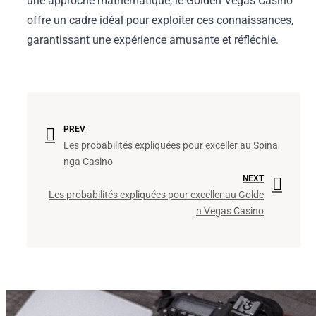
une approche mathématique, le Golden Vegas Casino
offre un cadre idéal pour exploiter ces connaissances,
garantissant une expérience amusante et réfléchie.
PREV
Les probabilités expliquées pour exceller au Spina
nga Casino
NEXT
Les probabilités expliquées pour exceller au Golde
n Vegas Casino