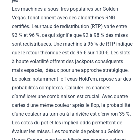
jeu.
Les machines à sous, très populaires sur Golden
Vegas, fonctionnent avec des algorithmes RNG
certifiés. Leur taux de redistribution (RTP) varie entre
93 % et 96 %, ce qui signifie que 92 à 98 % des mises
sont redistribuées. Une machine à 96 % de RTP indique
que le retour théorique est de 96 € sur 100 €. Les slots
à haute volatilité offrent des jackpots conséquents
mais espacés, idéaux pour une approche stratégique.
Le poker, notamment le Texas Hold’em, repose sur des
probabilités complexes. Calculer les chances
d’améliorer une combinaison est crucial. Avec quatre
cartes d’une même couleur après le flop, la probabilité
d’une couleur au turn ou à la rivière est d’environ 35 %.
Les cotes du pot et les implied odds permettent de
évaluer les mises. Les tournois de poker au Golden