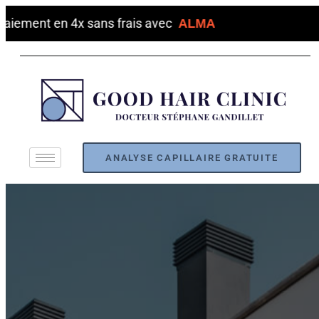
ement en 4x sans frais avec
ALMA
ANALYSE CAPILLAIRE GRATUITE