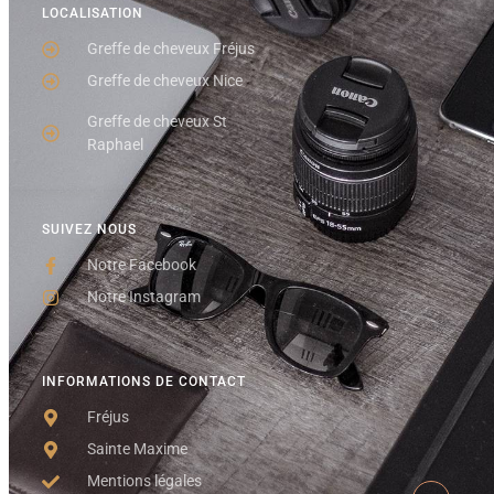
LOCALISATION
Greffe de cheveux Fréjus
Greffe de cheveux Nice
Greffe de cheveux St
Raphael
SUIVEZ NOUS
Notre Facebook
Notre Instagram
INFORMATIONS DE CONTACT
Fréjus
Sainte Maxime
Mentions légales